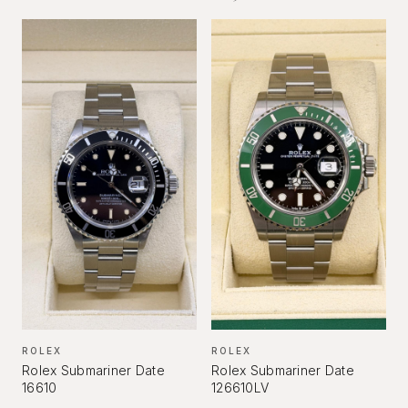
ROLEX
ROLEX
Rolex Submariner Date
Rolex Submariner Date
16610
126610LV