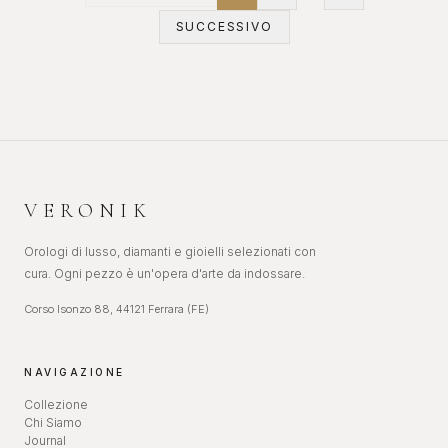
SUCCESSIVO
VERONIK
Orologi di lusso, diamanti e gioielli selezionati con
cura. Ogni pezzo è un'opera d'arte da indossare.
Corso Isonzo 88, 44121 Ferrara (FE)
NAVIGAZIONE
Collezione
Chi Siamo
Journal