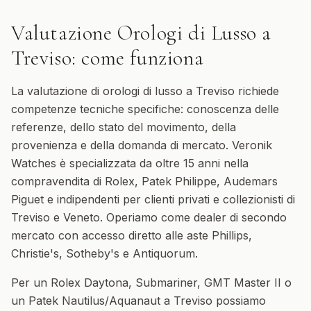
Valutazione Orologi di Lusso
a
Treviso
: come funziona
La valutazione di orologi di lusso a Treviso richiede
competenze tecniche specifiche: conoscenza delle
referenze, dello stato del movimento, della
provenienza e della domanda di mercato. Veronik
Watches è specializzata da oltre 15 anni nella
compravendita di Rolex, Patek Philippe, Audemars
Piguet e indipendenti per clienti privati e collezionisti di
Treviso e Veneto. Operiamo come dealer di secondo
mercato con accesso diretto alle aste Phillips,
Christie's, Sotheby's e Antiquorum.
Per un Rolex Daytona, Submariner, GMT Master II o
un Patek Nautilus/Aquanaut a Treviso possiamo