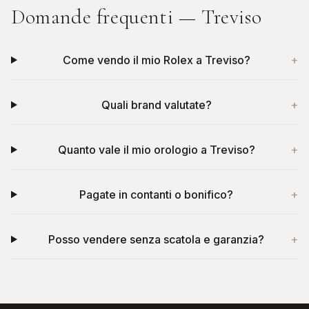
Domande frequenti —
Treviso
Come vendo il mio Rolex a Treviso?
+
Quali brand valutate?
+
Quanto vale il mio orologio a Treviso?
+
Pagate in contanti o bonifico?
+
Posso vendere senza scatola e garanzia?
+