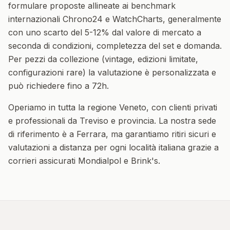
formulare proposte allineate ai benchmark
internazionali Chrono24 e WatchCharts, generalmente
con uno scarto del 5-12% dal valore di mercato a
seconda di condizioni, completezza del set e domanda.
Per pezzi da collezione (vintage, edizioni limitate,
configurazioni rare) la valutazione è personalizzata e
può richiedere fino a 72h.
Operiamo in tutta la regione
Veneto
, con clienti privati
e professionali da
Treviso
e provincia. La nostra sede
di riferimento è a Ferrara, ma garantiamo ritiri sicuri e
valutazioni a distanza per ogni località italiana grazie a
corrieri assicurati Mondialpol e Brink's.