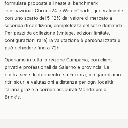
formulare proposte allineate ai benchmark
internazionali Chrono24 e WatchCharts, generalmente
con uno scarto del 5-12% dal valore di mercato a
seconda di condizioni, completezza del set e domanda.
Per pezzi da collezione (vintage, edizioni limitate,
configurazioni rare) la valutazione è personalizzata e
può richiedere fino a 72h.
Operiamo in tutta la regione
Campania
, con clienti
privati e professionali da
Salerno
e provincia. La
nostra sede di riferimento è a Ferrara, ma garantiamo
ritiri sicuri e valutazioni a distanza per ogni località
italiana grazie a corrieri assicurati Mondialpol e
Brink's.