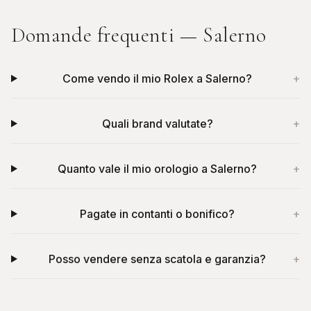
Domande frequenti —
Salerno
Come vendo il mio Rolex a Salerno?
+
Quali brand valutate?
+
Quanto vale il mio orologio a Salerno?
+
Pagate in contanti o bonifico?
+
Posso vendere senza scatola e garanzia?
+