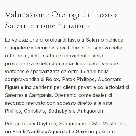
Valutazione Orologi di Lusso
a
Salerno
: come funziona
La valutazione di orologi di lusso a Salerno richiede
competenze tecniche specifiche: conoscenza delle
referenze, dello stato del movimento, della
provenienza e della domanda di mercato. Veronik
Watches è specializzata da oltre 15 anni nella
compravendita di Rolex, Patek Philippe, Audemars
Piguet e indipendenti per clienti privati e collezionisti di
Salerno e Campania. Operiamo come dealer di
secondo mercato con accesso diretto alle aste
Phillips, Christie's, Sotheby's e Antiquorum.
Per un Rolex Daytona, Submariner, GMT Master II o
un Patek Nautilus/Aquanaut a Salerno possiamo