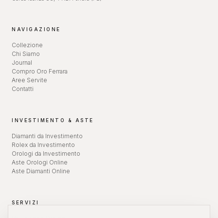
NAVIGAZIONE
Collezione
Chi Siamo
Journal
Compro Oro Ferrara
Aree Servite
Contatti
INVESTIMENTO & ASTE
Diamanti da Investimento
Rolex da Investimento
Orologi da Investimento
Aste Orologi Online
Aste Diamanti Online
SERVIZI