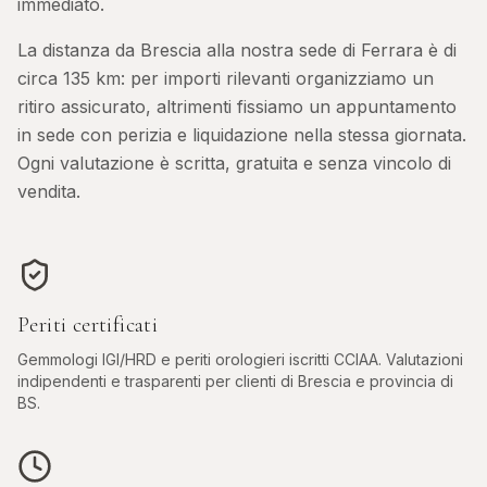
immediato.
La distanza da
Brescia
alla nostra sede di Ferrara è di
circa
135
km: per importi rilevanti organizziamo un
ritiro assicurato, altrimenti fissiamo un appuntamento
in sede con perizia e liquidazione nella stessa giornata.
Ogni valutazione è scritta, gratuita e senza vincolo di
vendita.
Periti certificati
Gemmologi IGI/HRD e periti orologieri iscritti CCIAA. Valutazioni
indipendenti e trasparenti per clienti di
Brescia
e provincia di
BS
.