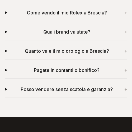
Come vendo il mio Rolex a Brescia?
+
Quali brand valutate?
+
Quanto vale il mio orologio a Brescia?
+
Pagate in contanti o bonifico?
+
Posso vendere senza scatola e garanzia?
+