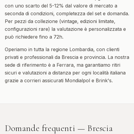
con uno scarto del 5-12% dal valore di mercato a
seconda di condizioni, completezza del set e domanda.
Per pezzi da collezione (vintage, edizioni limitate,
configurazioni rare) la valutazione è personalizzata e
può richiedere fino a 72h.
Operiamo in tutta la regione
Lombardia
, con clienti
privati e professionali da
Brescia
e provincia. La nostra
sede di riferimento è a Ferrara, ma garantiamo ritiri
sicuri e valutazioni a distanza per ogni località italiana
grazie a corrieri assicurati Mondialpol e Brink's.
Domande frequenti —
Brescia