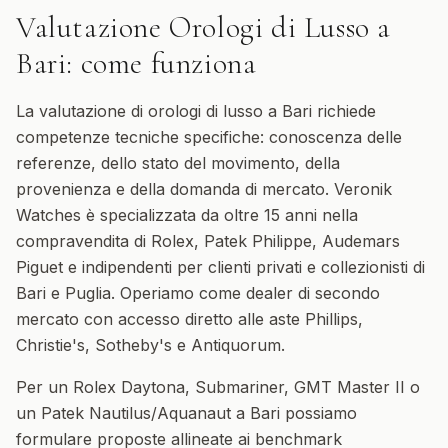
Valutazione Orologi di Lusso
a
Bari
: come funziona
La valutazione di orologi di lusso a Bari richiede
competenze tecniche specifiche: conoscenza delle
referenze, dello stato del movimento, della
provenienza e della domanda di mercato. Veronik
Watches è specializzata da oltre 15 anni nella
compravendita di Rolex, Patek Philippe, Audemars
Piguet e indipendenti per clienti privati e collezionisti di
Bari e Puglia. Operiamo come dealer di secondo
mercato con accesso diretto alle aste Phillips,
Christie's, Sotheby's e Antiquorum.
Per un Rolex Daytona, Submariner, GMT Master II o
un Patek Nautilus/Aquanaut a Bari possiamo
formulare proposte allineate ai benchmark