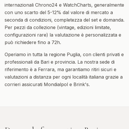
internazionali Chrono24 e WatchCharts, generalmente
con uno scarto del 5-12% dal valore di mercato a
seconda di condizioni, completezza del set e domanda.
Per pezzi da collezione (vintage, edizioni limitate,
configurazioni rare) la valutazione è personalizzata e
può richiedere fino a 72h.
Operiamo in tutta la regione
Puglia
, con clienti privati e
professionali da
Bari
e provincia. La nostra sede di
riferimento è a Ferrara, ma garantiamo ritiri sicuri e
valutazioni a distanza per ogni località italiana grazie a
corrieri assicurati Mondialpol e Brink's.