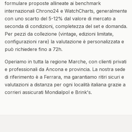
formulare proposte allineate ai benchmark
internazionali Chrono24 e WatchCharts, generalmente
con uno scarto del 5-12% dal valore di mercato a
seconda di condizioni, completezza del set e domanda.
Per pezzi da collezione (vintage, edizioni limitate,
configurazioni rare) la valutazione è personalizzata e
può richiedere fino a 72h.
Operiamo in tutta la regione
Marche
, con clienti privati
e professionali da
Ancona
e provincia. La nostra sede
di riferimento è a Ferrara, ma garantiamo ritiri sicuri e
valutazioni a distanza per ogni località italiana grazie a
corrieri assicurati Mondialpol e Brink's.