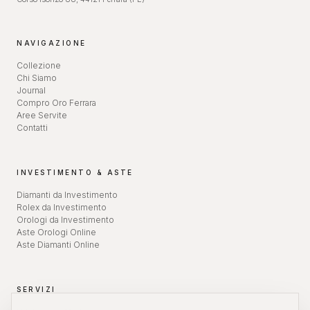
NAVIGAZIONE
Collezione
Chi Siamo
Journal
Compro Oro Ferrara
Aree Servite
Contatti
INVESTIMENTO & ASTE
Diamanti da Investimento
Rolex da Investimento
Orologi da Investimento
Aste Orologi Online
Aste Diamanti Online
SERVIZI