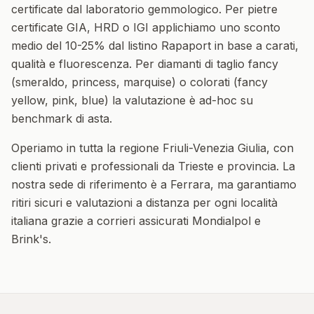
certificate dal laboratorio gemmologico. Per pietre
certificate GIA, HRD o IGI applichiamo uno sconto
medio del 10-25% dal listino Rapaport in base a carati,
qualità e fluorescenza. Per diamanti di taglio fancy
(smeraldo, princess, marquise) o colorati (fancy
yellow, pink, blue) la valutazione è ad-hoc su
benchmark di asta.
Operiamo in tutta la regione
Friuli-Venezia Giulia
, con
clienti privati e professionali da
Trieste
e provincia. La
nostra sede di riferimento è a Ferrara, ma garantiamo
ritiri sicuri e valutazioni a distanza per ogni località
italiana grazie a corrieri assicurati Mondialpol e
Brink's.