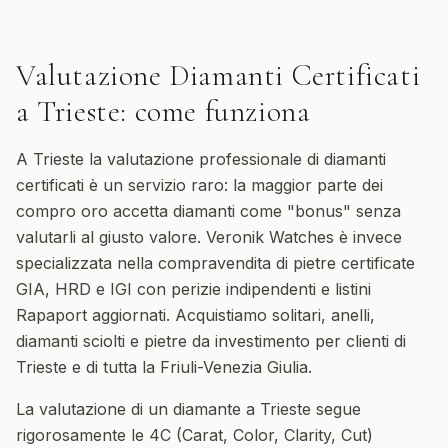
Valutazione Diamanti Certificati
a
Trieste
: come funziona
A Trieste la valutazione professionale di diamanti
certificati è un servizio raro: la maggior parte dei
compro oro accetta diamanti come "bonus" senza
valutarli al giusto valore. Veronik Watches è invece
specializzata nella compravendita di pietre certificate
GIA, HRD e IGI con perizie indipendenti e listini
Rapaport aggiornati. Acquistiamo solitari, anelli,
diamanti sciolti e pietre da investimento per clienti di
Trieste e di tutta la Friuli-Venezia Giulia.
La valutazione di un diamante a Trieste segue
rigorosamente le 4C (Carat, Color, Clarity, Cut)