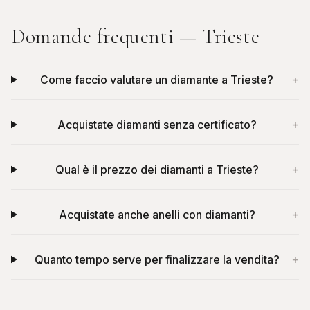
Domande frequenti —
Trieste
Come faccio valutare un diamante a Trieste?
+
Acquistate diamanti senza certificato?
+
Qual è il prezzo dei diamanti a Trieste?
+
Acquistate anche anelli con diamanti?
+
Quanto tempo serve per finalizzare la vendita?
+