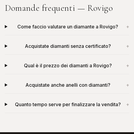
Domande frequenti —
Rovigo
Come faccio valutare un diamante a Rovigo?
+
Acquistate diamanti senza certificato?
+
Qual è il prezzo dei diamanti a Rovigo?
+
Acquistate anche anelli con diamanti?
+
Quanto tempo serve per finalizzare la vendita?
+