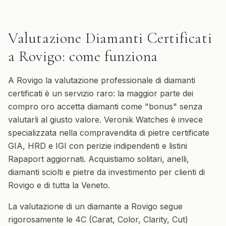
Valutazione Diamanti Certificati
a
Rovigo
: come funziona
A Rovigo la valutazione professionale di diamanti
certificati è un servizio raro: la maggior parte dei
compro oro accetta diamanti come "bonus" senza
valutarli al giusto valore. Veronik Watches è invece
specializzata nella compravendita di pietre certificate
GIA, HRD e IGI con perizie indipendenti e listini
Rapaport aggiornati. Acquistiamo solitari, anelli,
diamanti sciolti e pietre da investimento per clienti di
Rovigo e di tutta la Veneto.
La valutazione di un diamante a Rovigo segue
rigorosamente le 4C (Carat, Color, Clarity, Cut)