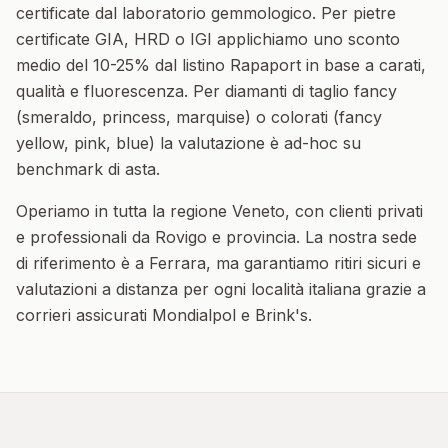
certificate dal laboratorio gemmologico. Per pietre
certificate GIA, HRD o IGI applichiamo uno sconto
medio del 10-25% dal listino Rapaport in base a carati,
qualità e fluorescenza. Per diamanti di taglio fancy
(smeraldo, princess, marquise) o colorati (fancy
yellow, pink, blue) la valutazione è ad-hoc su
benchmark di asta.
Operiamo in tutta la regione
Veneto
, con clienti privati
e professionali da
Rovigo
e provincia. La nostra sede
di riferimento è a Ferrara, ma garantiamo ritiri sicuri e
valutazioni a distanza per ogni località italiana grazie a
corrieri assicurati Mondialpol e Brink's.