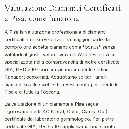
Valutazione Diamanti Certificati
a
Pisa
: come funziona
A Pisa la valutazione professionale di diamanti
certificati è un servizio raro: la maggior parte dei
compro oro accetta diamanti come "bonus" senza
valutarli al giusto valore. Veronik Watches è invece
specializzata nella compravendita di pietre certificate
GIA, HRD e IGI con perizie indipendenti e listini
Rapaport aggiornati. Acquistiamo solitari, anelli,
diamanti sciolti e pietre da investimento per clienti di
Pisa e di tutta la Toscana.
La valutazione di un diamante a Pisa segue
rigorosamente le 4C (Carat, Color, Clarity, Cut)
certificate dal laboratorio gemmologico. Per pietre
certificate GIA, HRD o IGI applichiamo uno sconto