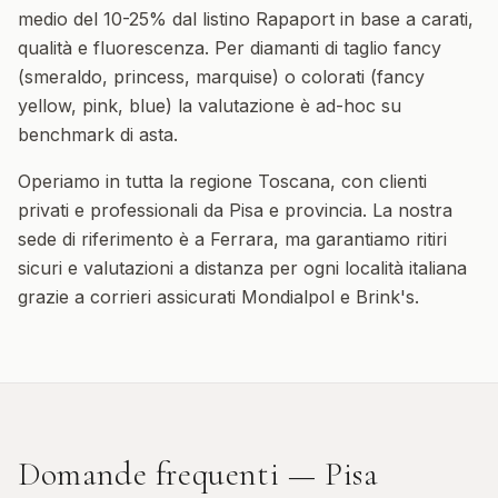
medio del 10-25% dal listino Rapaport in base a carati,
qualità e fluorescenza. Per diamanti di taglio fancy
(smeraldo, princess, marquise) o colorati (fancy
yellow, pink, blue) la valutazione è ad-hoc su
benchmark di asta.
Operiamo in tutta la regione
Toscana
, con clienti
privati e professionali da
Pisa
e provincia. La nostra
sede di riferimento è a Ferrara, ma garantiamo ritiri
sicuri e valutazioni a distanza per ogni località italiana
grazie a corrieri assicurati Mondialpol e Brink's.
Domande frequenti —
Pisa