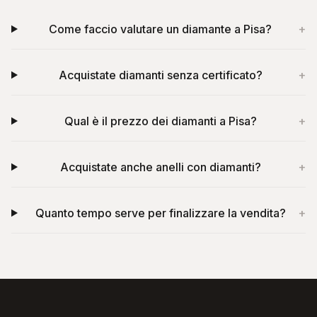
Come faccio valutare un diamante a Pisa?
+
Acquistate diamanti senza certificato?
+
Qual è il prezzo dei diamanti a Pisa?
+
Acquistate anche anelli con diamanti?
+
Quanto tempo serve per finalizzare la vendita?
+