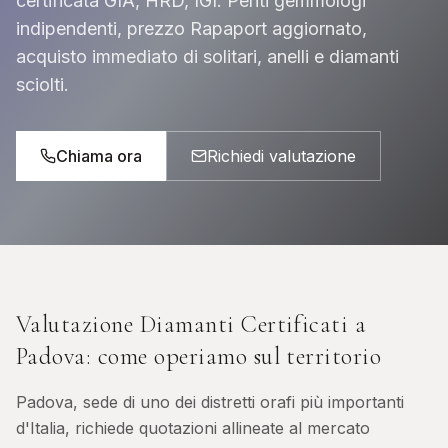
certificata GIA, HRD, IGI. Periti gemmologi
indipendenti, prezzo Rapaport aggiornato,
acquisto immediato di solitari, anelli e diamanti
sciolti.
Chiama ora
Richiedi valutazione
Valutazione Diamanti Certificati
a
Padova
: come operiamo sul territorio
Padova, sede di uno dei distretti orafi più importanti
d'Italia, richiede quotazioni allineate al mercato