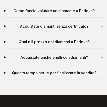
Come faccio valutare un diamante a Padova?
+
Acquistate diamanti senza certificato?
+
Qual è il prezzo dei diamanti a Padova?
+
Acquistate anche anelli con diamanti?
+
Quanto tempo serve per finalizzare la vendita?
+