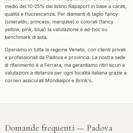
medio del 10-25% dal listino Rapaport in base a carati,
qualità e fluorescenza. Per diamanti di taglio fancy
(smeraldo, princess, marquise) o colorati (fancy
yellow, pink, blue) la valutazione è ad-hoc su
benchmark di asta.
Operiamo in tutta la regione
Veneto
, con clienti privati
e professionali da
Padova
e provincia. La nostra sede
di riferimento è a Ferrara, ma garantiamo ritiri sicuri e
valutazioni a distanza per ogni località italiana grazie a
corrieri assicurati Mondialpol e Brink's.
Domande frequenti —
Padova