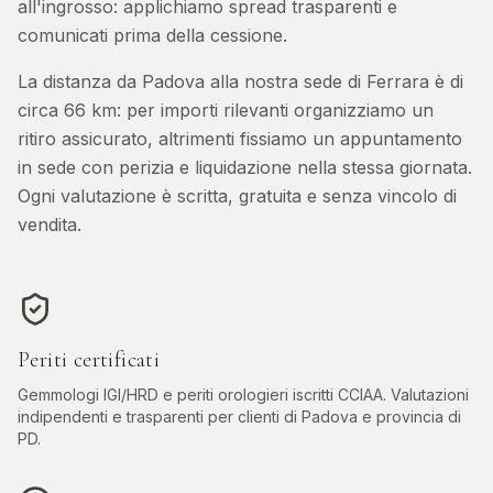
all'ingrosso: applichiamo spread trasparenti e
comunicati prima della cessione.
La distanza da
Padova
alla nostra sede di Ferrara è di
circa
66
km: per importi rilevanti organizziamo un
ritiro assicurato, altrimenti fissiamo un appuntamento
in sede con perizia e liquidazione nella stessa giornata.
Ogni valutazione è scritta, gratuita e senza vincolo di
vendita.
Periti certificati
Gemmologi IGI/HRD e periti orologieri iscritti CCIAA. Valutazioni
indipendenti e trasparenti per clienti di
Padova
e provincia di
PD
.