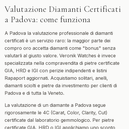
Valutazione Diamanti Certificati
a
Padova
: come funziona
A Padova la valutazione professionale di diamanti
certificati è un servizio raro: la maggior parte dei
compro oro accetta diamanti come "bonus" senza
valutarli al giusto valore. Veronik Watches è invece
specializzata nella compravendita di pietre certificate
GIA, HRD e IGI con perizie indipendenti e listini
Rapaport aggiornati. Acquistiamo solitari, anelli,
diamanti sciolti e pietre da investimento per clienti di
Padova e di tutta la Veneto.
La valutazione di un diamante a Padova segue
rigorosamente le 4C (Carat, Color, Clarity, Cut)
certificate dal laboratorio gemmologico. Per pietre
certificate GIA, HRD o IGI applichiamo uno sconto