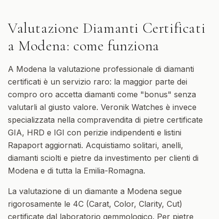
Valutazione Diamanti Certificati
a
Modena
: come funziona
A Modena la valutazione professionale di diamanti
certificati è un servizio raro: la maggior parte dei
compro oro accetta diamanti come "bonus" senza
valutarli al giusto valore. Veronik Watches è invece
specializzata nella compravendita di pietre certificate
GIA, HRD e IGI con perizie indipendenti e listini
Rapaport aggiornati. Acquistiamo solitari, anelli,
diamanti sciolti e pietre da investimento per clienti di
Modena e di tutta la Emilia-Romagna.
La valutazione di un diamante a Modena segue
rigorosamente le 4C (Carat, Color, Clarity, Cut)
certificate dal laboratorio gemmologico. Per pietre