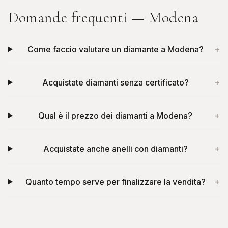
Domande frequenti —
Modena
Come faccio valutare un diamante a Modena?
+
Acquistate diamanti senza certificato?
+
Qual è il prezzo dei diamanti a Modena?
+
Acquistate anche anelli con diamanti?
+
Quanto tempo serve per finalizzare la vendita?
+