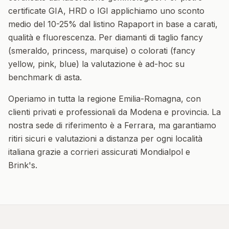
certificate GIA, HRD o IGI applichiamo uno sconto
medio del 10-25% dal listino Rapaport in base a carati,
qualità e fluorescenza. Per diamanti di taglio fancy
(smeraldo, princess, marquise) o colorati (fancy
yellow, pink, blue) la valutazione è ad-hoc su
benchmark di asta.
Operiamo in tutta la regione
Emilia-Romagna
, con
clienti privati e professionali da
Modena
e provincia. La
nostra sede di riferimento è a Ferrara, ma garantiamo
ritiri sicuri e valutazioni a distanza per ogni località
italiana grazie a corrieri assicurati Mondialpol e
Brink's.