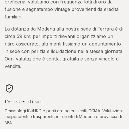
oreficeria: valutiamo con frequenza lotti di oro da
fusione e segnatempo vintage provenienti da eredità
familiari.
La distanza da
Modena
alla nostra sede di Ferrara è di
circa
59
km: per importi rilevanti organizziamo un
ritiro assicurato, altrimenti fissiamo un appuntamento
in sede con perizia e liquidazione nella stessa giornata.
Ogni valutazione è scritta, gratuita e senza vincolo di
vendita.
Periti certificati
Gemmologi IGI/HRD e periti orologieri iscritti CCIAA. Valutazioni
indipendenti e trasparenti per clienti di
Modena
e provincia di
MO
.