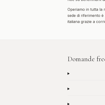
Operiamo in tutta la
sede di riferimento è 
italiana grazie a corr
Domande fre