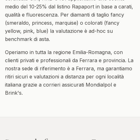
medio del 10-25% dal listino Rapaport in base a carati,
qualità e fluorescenza. Per diamanti di taglio fancy
(smeraldo, princess, marquise) o colorati (fancy
yellow, pink, blue) la valutazione è ad-hoc su
benchmark di asta.
Operiamo in tutta la regione
Emilia-Romagna
, con
clienti privati e professionali da
Ferrara
e provincia. La
nostra sede di riferimento è a Ferrara, ma garantiamo
ritiri sicuri e valutazioni a distanza per ogni località
italiana grazie a corrieri assicurati Mondialpol e
Brink's.