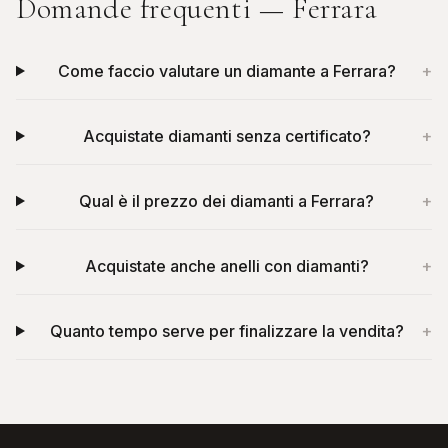
Domande frequenti —
Ferrara
Come faccio valutare un diamante a Ferrara?
+
Acquistate diamanti senza certificato?
+
Qual è il prezzo dei diamanti a Ferrara?
+
Acquistate anche anelli con diamanti?
+
Quanto tempo serve per finalizzare la vendita?
+