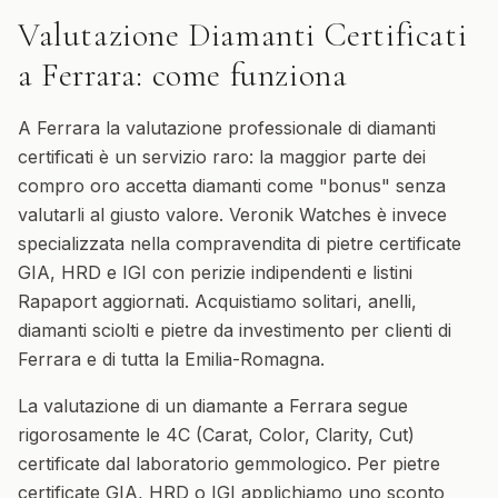
Valutazione Diamanti Certificati
a
Ferrara
: come funziona
A Ferrara la valutazione professionale di diamanti
certificati è un servizio raro: la maggior parte dei
compro oro accetta diamanti come "bonus" senza
valutarli al giusto valore. Veronik Watches è invece
specializzata nella compravendita di pietre certificate
GIA, HRD e IGI con perizie indipendenti e listini
Rapaport aggiornati. Acquistiamo solitari, anelli,
diamanti sciolti e pietre da investimento per clienti di
Ferrara e di tutta la Emilia-Romagna.
La valutazione di un diamante a Ferrara segue
rigorosamente le 4C (Carat, Color, Clarity, Cut)
certificate dal laboratorio gemmologico. Per pietre
certificate GIA, HRD o IGI applichiamo uno sconto