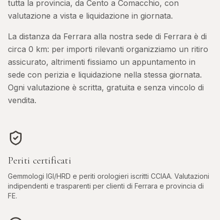
tutta la provincia, da Cento a Comacchio, con
valutazione a vista e liquidazione in giornata.
La distanza da
Ferrara
alla nostra sede di Ferrara è di
circa
0
km: per importi rilevanti organizziamo un ritiro
assicurato, altrimenti fissiamo un appuntamento in
sede con perizia e liquidazione nella stessa giornata.
Ogni valutazione è scritta, gratuita e senza vincolo di
vendita.
Periti certificati
Gemmologi IGI/HRD e periti orologieri iscritti CCIAA. Valutazioni
indipendenti e trasparenti per clienti di
Ferrara
e provincia di
FE
.