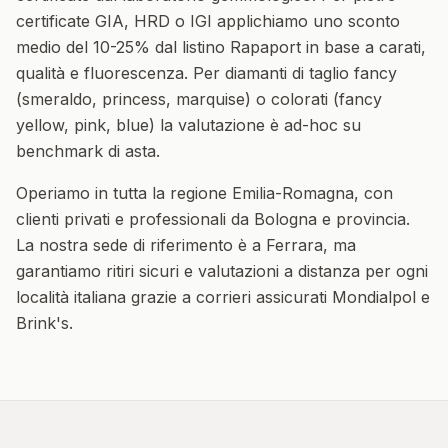
certificate GIA, HRD o IGI applichiamo uno sconto
medio del 10-25% dal listino Rapaport in base a carati,
qualità e fluorescenza. Per diamanti di taglio fancy
(smeraldo, princess, marquise) o colorati (fancy
yellow, pink, blue) la valutazione è ad-hoc su
benchmark di asta.
Operiamo in tutta la regione
Emilia-Romagna
, con
clienti privati e professionali da
Bologna
e provincia.
La nostra sede di riferimento è a Ferrara, ma
garantiamo ritiri sicuri e valutazioni a distanza per ogni
località italiana grazie a corrieri assicurati Mondialpol e
Brink's.