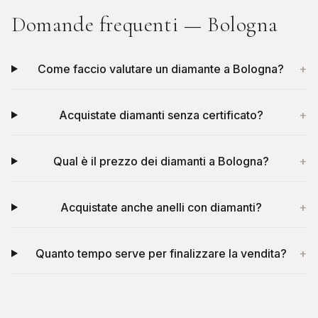
Domande frequenti —
Bologna
Come faccio valutare un diamante a Bologna?
+
Acquistate diamanti senza certificato?
+
Qual è il prezzo dei diamanti a Bologna?
+
Acquistate anche anelli con diamanti?
+
Quanto tempo serve per finalizzare la vendita?
+