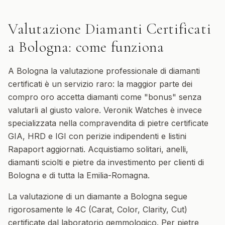
Valutazione Diamanti Certificati
a
Bologna
: come funziona
A Bologna la valutazione professionale di diamanti
certificati è un servizio raro: la maggior parte dei
compro oro accetta diamanti come "bonus" senza
valutarli al giusto valore. Veronik Watches è invece
specializzata nella compravendita di pietre certificate
GIA, HRD e IGI con perizie indipendenti e listini
Rapaport aggiornati. Acquistiamo solitari, anelli,
diamanti sciolti e pietre da investimento per clienti di
Bologna e di tutta la Emilia-Romagna.
La valutazione di un diamante a Bologna segue
rigorosamente le 4C (Carat, Color, Clarity, Cut)
certificate dal laboratorio gemmologico. Per pietre