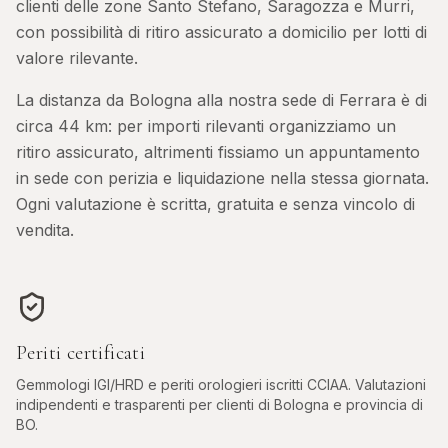
clienti delle zone Santo Stefano, Saragozza e Murri,
con possibilità di ritiro assicurato a domicilio per lotti di
valore rilevante.
La distanza da
Bologna
alla nostra sede di Ferrara è di
circa
44
km: per importi rilevanti organizziamo un
ritiro assicurato, altrimenti fissiamo un appuntamento
in sede con perizia e liquidazione nella stessa giornata.
Ogni valutazione è scritta, gratuita e senza vincolo di
vendita.
Periti certificati
Gemmologi IGI/HRD e periti orologieri iscritti CCIAA. Valutazioni
indipendenti e trasparenti per clienti di
Bologna
e provincia di
BO
.