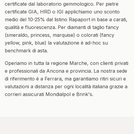
certificate dal laboratorio gemmologico. Per pietre
certificate GIA, HRD o IGI applichiamo uno sconto
medio del 10-25% dal listino Rapaport in base a carati,
qualità e fluorescenza. Per diamanti di taglio fancy
(smeraldo, princess, marquise) o colorati (fancy
yellow, pink, blue) la valutazione è ad-hoc su
benchmark di asta.
Operiamo in tutta la regione
Marche
, con clienti privati
e professionali da
Ancona
e provincia. La nostra sede
di riferimento è a Ferrara, ma garantiamo ritiri sicuri e
valutazioni a distanza per ogni località italiana grazie a
corrieri assicurati Mondialpol e Brink's.