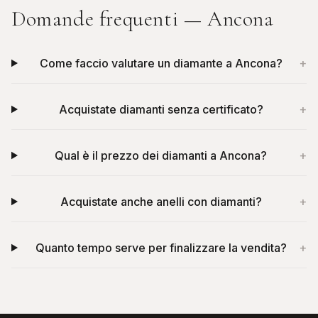
Domande frequenti —
Ancona
Come faccio valutare un diamante a Ancona?
+
Acquistate diamanti senza certificato?
+
Qual è il prezzo dei diamanti a Ancona?
+
Acquistate anche anelli con diamanti?
+
Quanto tempo serve per finalizzare la vendita?
+