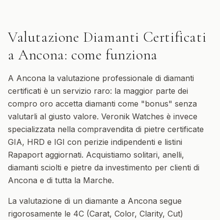
Valutazione Diamanti Certificati
a
Ancona
: come funziona
A Ancona la valutazione professionale di diamanti
certificati è un servizio raro: la maggior parte dei
compro oro accetta diamanti come "bonus" senza
valutarli al giusto valore. Veronik Watches è invece
specializzata nella compravendita di pietre certificate
GIA, HRD e IGI con perizie indipendenti e listini
Rapaport aggiornati. Acquistiamo solitari, anelli,
diamanti sciolti e pietre da investimento per clienti di
Ancona e di tutta la Marche.
La valutazione di un diamante a Ancona segue
rigorosamente le 4C (Carat, Color, Clarity, Cut)