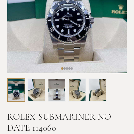
ROLEX SUBMARINER NO
DATE 114060