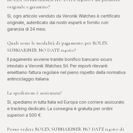
originale e garantito?
Sì, ogni articolo venduto da Veronik Watches è certificato
originale, autenticato dai nostri esperti e fornito con
garanzia di 24 mesi.
Quali sono le modalità di pagamento per ROLEX
SUBMARINER NO DATE 114060?
Il pagamento avviene tramite bonifico bancario sicuro
intestato a Veronik Watches Srl. Per importi rilevanti
emettiamo fattura regolare nel pieno rispetto della normativa
antiriciclaggio italiana.
La spedizione è assicurata?
Sì, spediamo in tutta Italia ed Europa con corriere assicurato
e tracking dedicato. La consegna è gratuita per ordini
superiori a 500 €.
Posso vedere ROLEX SUBMARINER NO DATE 114060 di