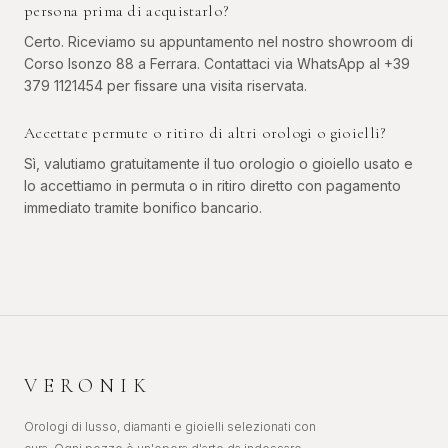
persona prima di acquistarlo?
Certo. Riceviamo su appuntamento nel nostro showroom di
Corso Isonzo 88 a Ferrara. Contattaci via WhatsApp al +39
379 1121454 per fissare una visita riservata.
Accettate permute o ritiro di altri orologi o gioielli?
Sì, valutiamo gratuitamente il tuo orologio o gioiello usato e
lo accettiamo in permuta o in ritiro diretto con pagamento
immediato tramite bonifico bancario.
VERONIK
Orologi di lusso, diamanti e gioielli selezionati con