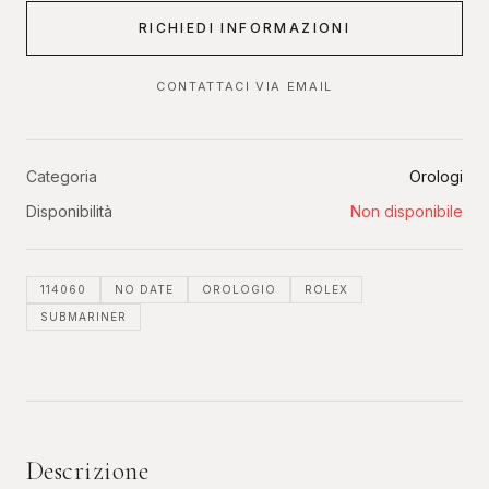
RICHIEDI INFORMAZIONI
CONTATTACI VIA EMAIL
Categoria
Orologi
Disponibilità
Non disponibile
114060
NO DATE
OROLOGIO
ROLEX
SUBMARINER
Descrizione