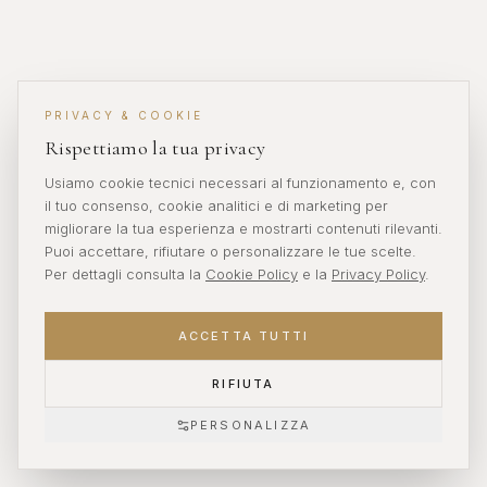
PRIVACY & COOKIE
Rispettiamo la tua privacy
Usiamo cookie tecnici necessari al funzionamento e, con
il tuo consenso, cookie analitici e di marketing per
migliorare la tua esperienza e mostrarti contenuti rilevanti.
Puoi accettare, rifiutare o personalizzare le tue scelte.
Per dettagli consulta la
Cookie Policy
e la
Privacy Policy
.
ACCETTA TUTTI
RIFIUTA
PERSONALIZZA