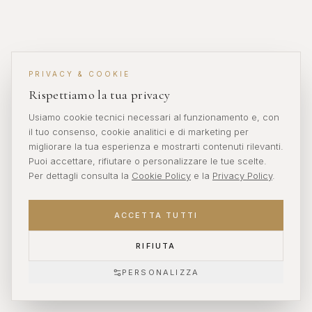
PRIVACY & COOKIE
Rispettiamo la tua privacy
Usiamo cookie tecnici necessari al funzionamento e, con
il tuo consenso, cookie analitici e di marketing per
migliorare la tua esperienza e mostrarti contenuti rilevanti.
Puoi accettare, rifiutare o personalizzare le tue scelte.
Per dettagli consulta la
Cookie Policy
e la
Privacy Policy
.
ACCETTA TUTTI
RIFIUTA
PERSONALIZZA