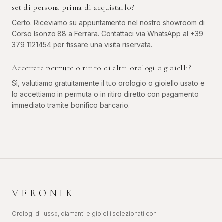
set di persona prima di acquistarlo?
Certo. Riceviamo su appuntamento nel nostro showroom di
Corso Isonzo 88 a Ferrara. Contattaci via WhatsApp al +39
379 1121454 per fissare una visita riservata.
Accettate permute o ritiro di altri orologi o gioielli?
Sì, valutiamo gratuitamente il tuo orologio o gioiello usato e
lo accettiamo in permuta o in ritiro diretto con pagamento
immediato tramite bonifico bancario.
VERONIK
Orologi di lusso, diamanti e gioielli selezionati con