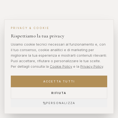
PRIVACY & COOKIE
Rispettiamo la tua privacy
Usiamo cookie tecnici necessari al funzionamento e, con
il tuo consenso, cookie analitici e di marketing per
migliorare la tua esperienza e mostrarti contenuti rilevanti.
Puoi accettare, rifiutare o personalizzare le tue scelte.
Per dettagli consulta la
Cookie Policy
e la
Privacy Policy
.
ACCETTA TUTTI
RIFIUTA
PERSONALIZZA