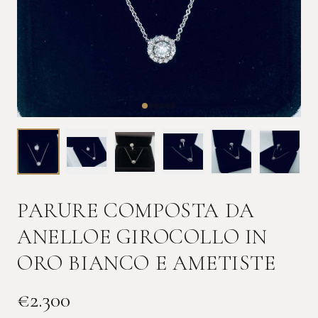
PARURE COMPOSTA DA
ANELLOE GIROCOLLO IN
ORO BIANCO E AMETISTE
€
2.300