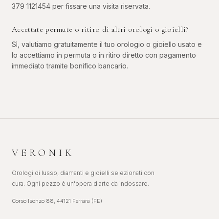
379 1121454 per fissare una visita riservata.
Accettate permute o ritiro di altri orologi o gioielli?
Sì, valutiamo gratuitamente il tuo orologio o gioiello usato e
lo accettiamo in permuta o in ritiro diretto con pagamento
immediato tramite bonifico bancario.
VERONIK
Orologi di lusso, diamanti e gioielli selezionati con
cura. Ogni pezzo è un'opera d'arte da indossare.
Corso Isonzo 88, 44121 Ferrara (FE)