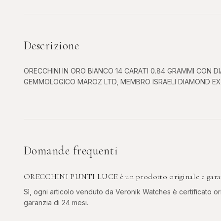
Descrizione
ORECCHINI IN ORO BIANCO 14 CARATI 0.84 GRAMMI CON DI
GEMMOLOGICO MAROZ LTD, MEMBRO ISRAELI DIAMOND EXC
Domande frequenti
ORECCHINI PUNTI LUCE è un prodotto originale e gara
Sì, ogni articolo venduto da Veronik Watches è certificato ori
garanzia di 24 mesi.