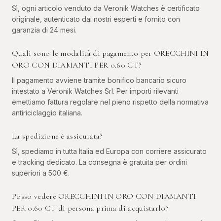
Sì, ogni articolo venduto da Veronik Watches è certificato
originale, autenticato dai nostri esperti e fornito con
garanzia di 24 mesi.
Quali sono le modalità di pagamento per ORECCHINI IN
ORO CON DIAMANTI PER 0.60 CT?
Il pagamento avviene tramite bonifico bancario sicuro
intestato a Veronik Watches Srl. Per importi rilevanti
emettiamo fattura regolare nel pieno rispetto della normativa
antiriciclaggio italiana.
La spedizione è assicurata?
Sì, spediamo in tutta Italia ed Europa con corriere assicurato
e tracking dedicato. La consegna è gratuita per ordini
superiori a 500 €.
Posso vedere ORECCHINI IN ORO CON DIAMANTI
PER 0.60 CT di persona prima di acquistarlo?