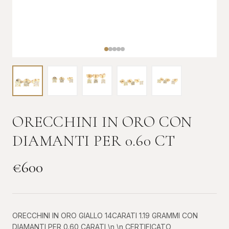
ORECCHINI IN ORO CON
DIAMANTI PER 0.60 CT
€
600
ORECCHINI IN ORO GIALLO 14CARATI 1.19 GRAMMI CON
DIAMANTI PER 0.60 CARATI \n \n CERTIFICATO