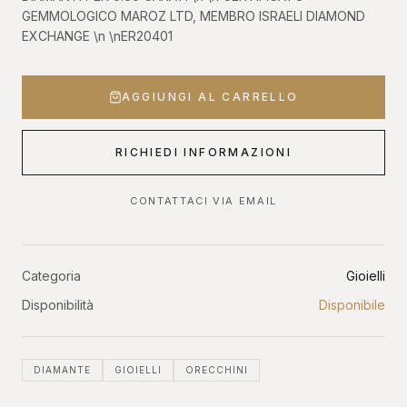
GEMMOLOGICO MAROZ LTD, MEMBRO ISRAELI DIAMOND
EXCHANGE \n \nER20401
AGGIUNGI AL CARRELLO
RICHIEDI INFORMAZIONI
CONTATTACI VIA EMAIL
Categoria
Gioielli
Disponibilità
Disponibile
DIAMANTE
GIOIELLI
ORECCHINI