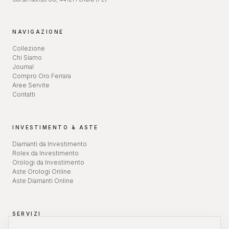
NAVIGAZIONE
Collezione
Chi Siamo
Journal
Compro Oro Ferrara
Aree Servite
Contatti
INVESTIMENTO & ASTE
Diamanti da Investimento
Rolex da Investimento
Orologi da Investimento
Aste Orologi Online
Aste Diamanti Online
SERVIZI