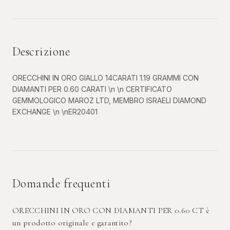
Descrizione
ORECCHINI IN ORO GIALLO 14CARATI 1.19 GRAMMI CON
DIAMANTI PER 0.60 CARATI \n \n CERTIFICATO
GEMMOLOGICO MAROZ LTD, MEMBRO ISRAELI DIAMOND
EXCHANGE \n \nER20401
Domande frequenti
ORECCHINI IN ORO CON DIAMANTI PER 0.60 CT è
un prodotto originale e garantito?