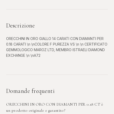
Descrizione
ORECCHINI IN ORO GIALLO 14 CARATI CON DIAMANTI PER
0.18 CARATI \n \nCOLORE F PUREZZA VS \n \n CERTIFICATO
GEMMOLOGICO MAROZ LTD, MEMBRO ISTRAELI DIAMOND
EXCHANGE \n \nA72
Domande frequenti
ORECCHINI IN ORO CON DIAMANTI PER 0.18 CT è
un prodotto originale e garantito?