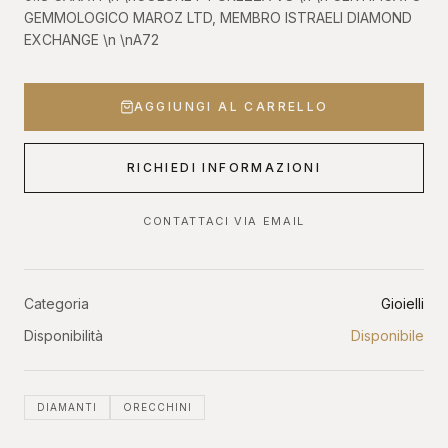
GEMMOLOGICO MAROZ LTD, MEMBRO ISTRAELI DIAMOND
EXCHANGE \n \nA72
AGGIUNGI AL CARRELLO
RICHIEDI INFORMAZIONI
CONTATTACI VIA EMAIL
Categoria
Gioielli
Disponibilità
Disponibile
DIAMANTI
ORECCHINI