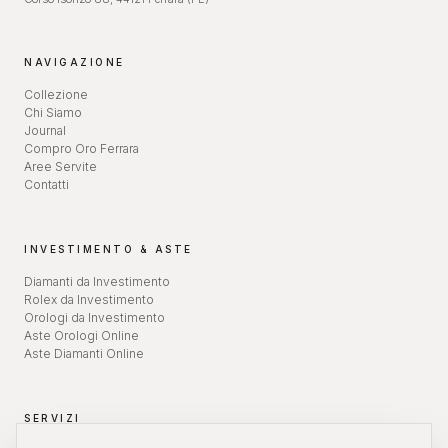
NAVIGAZIONE
Collezione
Chi Siamo
Journal
Compro Oro Ferrara
Aree Servite
Contatti
INVESTIMENTO & ASTE
Diamanti da Investimento
Rolex da Investimento
Orologi da Investimento
Aste Orologi Online
Aste Diamanti Online
SERVIZI