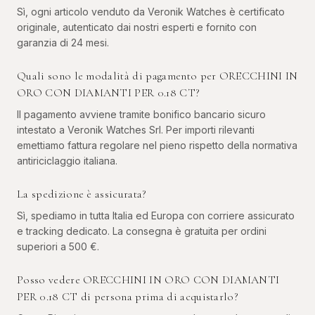
Sì, ogni articolo venduto da Veronik Watches è certificato
originale, autenticato dai nostri esperti e fornito con
garanzia di 24 mesi.
Quali sono le modalità di pagamento per ORECCHINI IN
ORO CON DIAMANTI PER 0.18 CT?
Il pagamento avviene tramite bonifico bancario sicuro
intestato a Veronik Watches Srl. Per importi rilevanti
emettiamo fattura regolare nel pieno rispetto della normativa
antiriciclaggio italiana.
La spedizione è assicurata?
Sì, spediamo in tutta Italia ed Europa con corriere assicurato
e tracking dedicato. La consegna è gratuita per ordini
superiori a 500 €.
Posso vedere ORECCHINI IN ORO CON DIAMANTI
PER 0.18 CT di persona prima di acquistarlo?