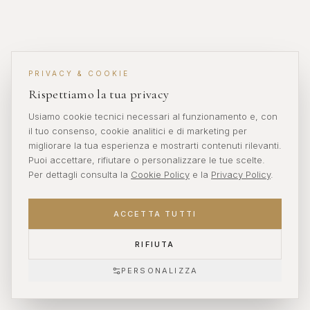
PRIVACY & COOKIE
Rispettiamo la tua privacy
Usiamo cookie tecnici necessari al funzionamento e, con
il tuo consenso, cookie analitici e di marketing per
migliorare la tua esperienza e mostrarti contenuti rilevanti.
Puoi accettare, rifiutare o personalizzare le tue scelte.
Per dettagli consulta la
Cookie Policy
e la
Privacy Policy
.
ACCETTA TUTTI
RIFIUTA
PERSONALIZZA