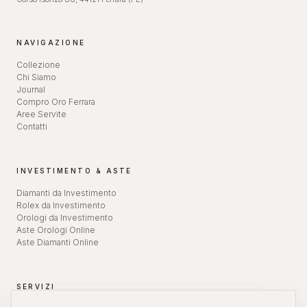
NAVIGAZIONE
Collezione
Chi Siamo
Journal
Compro Oro Ferrara
Aree Servite
Contatti
INVESTIMENTO & ASTE
Diamanti da Investimento
Rolex da Investimento
Orologi da Investimento
Aste Orologi Online
Aste Diamanti Online
SERVIZI