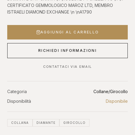
CERTIFICATO GEMMOLOGICO MAROZ LTD, MEMBRO
ISTRAELI DIAMOND EXCHANGE \n \nA1790
AGGIUNGI AL CARRELLO
RICHIEDI INFORMAZIONI
CONTATTACI VIA EMAIL
Categoria
Collane/Girocollo
Disponibilità
Disponibile
COLLANA
DIAMANTE
GIROCOLLO