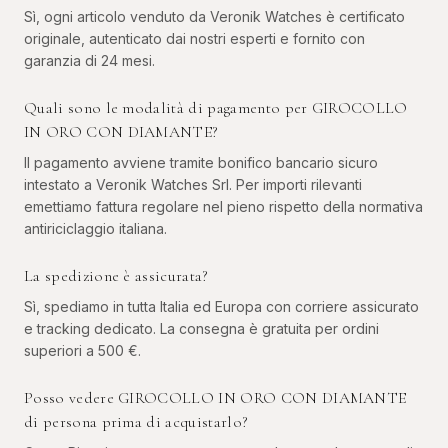
Sì, ogni articolo venduto da Veronik Watches è certificato
originale, autenticato dai nostri esperti e fornito con
garanzia di 24 mesi.
Quali sono le modalità di pagamento per GIROCOLLO
IN ORO CON DIAMANTE?
Il pagamento avviene tramite bonifico bancario sicuro
intestato a Veronik Watches Srl. Per importi rilevanti
emettiamo fattura regolare nel pieno rispetto della normativa
antiriciclaggio italiana.
La spedizione è assicurata?
Sì, spediamo in tutta Italia ed Europa con corriere assicurato
e tracking dedicato. La consegna è gratuita per ordini
superiori a 500 €.
Posso vedere GIROCOLLO IN ORO CON DIAMANTE
di persona prima di acquistarlo?