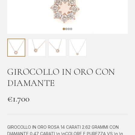
GIROCOLLO IN ORO CON
DIAMANTE
€
1.700
GIROCOLLO IN ORO ROSA 14 CARATI 2.62 GRAMMI CON
DIAMANTE 0.47 CARATI \n \nCOLORE F PUREZZA VS \n \n