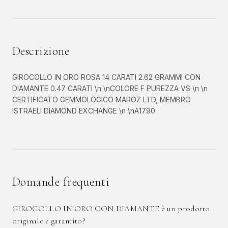
Descrizione
GIROCOLLO IN ORO ROSA 14 CARATI 2.62 GRAMMI CON
DIAMANTE 0.47 CARATI \n \nCOLORE F PUREZZA VS \n \n
CERTIFICATO GEMMOLOGICO MAROZ LTD, MEMBRO
ISTRAELI DIAMOND EXCHANGE \n \nA1790
Domande frequenti
GIROCOLLO IN ORO CON DIAMANTE è un prodotto
originale e garantito?