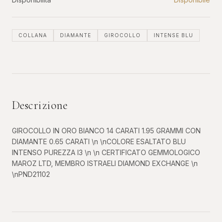
COLLANA
DIAMANTE
GIROCOLLO
INTENSE BLU
Descrizione
GIROCOLLO IN ORO BIANCO 14 CARATI 1.95 GRAMMI CON
DIAMANTE 0.65 CARATI \n \nCOLORE ESALTATO BLU
INTENSO PUREZZA I3 \n \n CERTIFICATO GEMMOLOGICO
MAROZ LTD, MEMBRO ISTRAELI DIAMOND EXCHANGE \n
\nPND21102