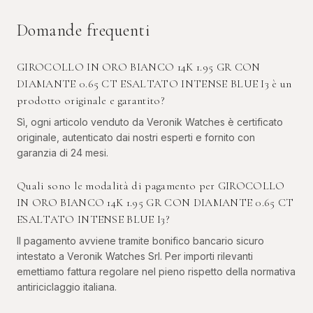
Domande frequenti
GIROCOLLO IN ORO BIANCO 14K 1.95 GR CON
DIAMANTE 0.65 CT ESALTATO INTENSE BLUE I3 è un
prodotto originale e garantito?
Sì, ogni articolo venduto da Veronik Watches è certificato
originale, autenticato dai nostri esperti e fornito con
garanzia di 24 mesi.
Quali sono le modalità di pagamento per GIROCOLLO
IN ORO BIANCO 14K 1.95 GR CON DIAMANTE 0.65 CT
ESALTATO INTENSE BLUE I3?
Il pagamento avviene tramite bonifico bancario sicuro
intestato a Veronik Watches Srl. Per importi rilevanti
emettiamo fattura regolare nel pieno rispetto della normativa
antiriciclaggio italiana.