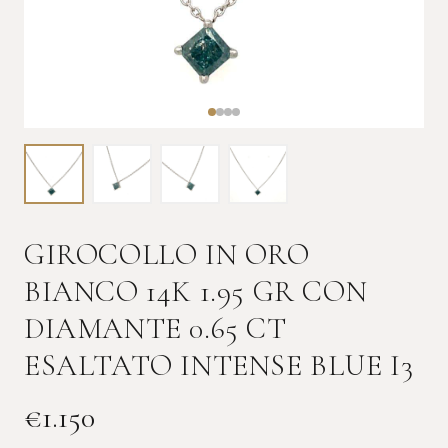
GIROCOLLO IN ORO
BIANCO 14K 1.95 GR CON
DIAMANTE 0.65 CT
ESALTATO INTENSE BLUE I3
€
1.150