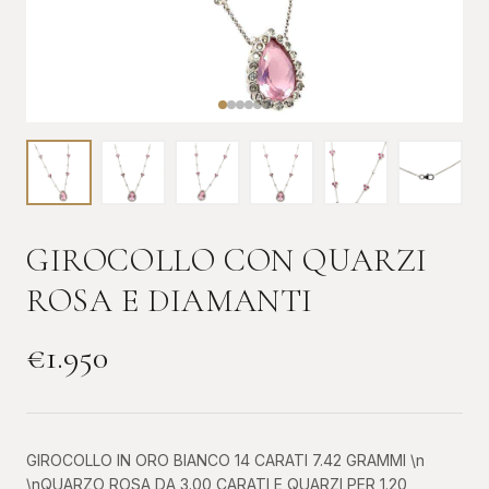
GIROCOLLO CON QUARZI
ROSA E DIAMANTI
€
1.950
GIROCOLLO IN ORO BIANCO 14 CARATI 7.42 GRAMMI \n
\nQUARZO ROSA DA 3.00 CARATI E QUARZI PER 1.20