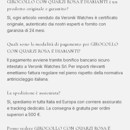
GIROCOLLO CON QUARZI ROSA E DIAMANTI è un
prodotto originale e garantito?
Sì, ogni articolo venduto da Veronik Watches è certificato
originale, autenticato dai nostri esperti e fornito con
garanzia di 24 mesi.
Quali sono le modalità di pagamento per GIROCOLLO
CON QUARZI ROSA E DIAMANTI?
Il pagamento avviene tramite bonifico bancario sicuro
intestato a Veronik Watches Srl. Per importi rilevanti
emettiamo fattura regolare nel pieno rispetto della normativa
antiriciclaggio italiana.
La spedizione è assicurata?
Sì, spediamo in tutta Italia ed Europa con corriere assicurato
e tracking dedicato. La consegna è gratuita per ordini
superiori a 500 €.
Posso vedere GIROCOLLO CON QUARZI ROSA E