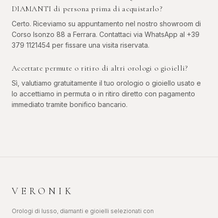
DIAMANTI di persona prima di acquistarlo?
Certo. Riceviamo su appuntamento nel nostro showroom di
Corso Isonzo 88 a Ferrara. Contattaci via WhatsApp al +39
379 1121454 per fissare una visita riservata.
Accettate permute o ritiro di altri orologi o gioielli?
Sì, valutiamo gratuitamente il tuo orologio o gioiello usato e
lo accettiamo in permuta o in ritiro diretto con pagamento
immediato tramite bonifico bancario.
VERONIK
Orologi di lusso, diamanti e gioielli selezionati con