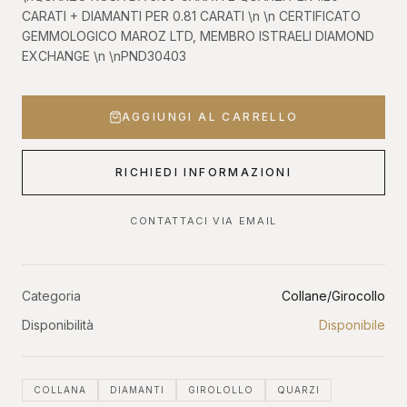
CARATI + DIAMANTI PER 0.81 CARATI \n \n CERTIFICATO
GEMMOLOGICO MAROZ LTD, MEMBRO ISTRAELI DIAMOND
EXCHANGE \n \nPND30403
AGGIUNGI AL CARRELLO
RICHIEDI INFORMAZIONI
CONTATTACI VIA EMAIL
Categoria
Collane/Girocollo
Disponibilità
Disponibile
COLLANA
DIAMANTI
GIROLOLLO
QUARZI