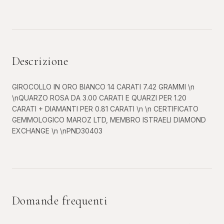
Descrizione
GIROCOLLO IN ORO BIANCO 14 CARATI 7.42 GRAMMI \n
\nQUARZO ROSA DA 3.00 CARATI E QUARZI PER 1.20
CARATI + DIAMANTI PER 0.81 CARATI \n \n CERTIFICATO
GEMMOLOGICO MAROZ LTD, MEMBRO ISTRAELI DIAMOND
EXCHANGE \n \nPND30403
Domande frequenti