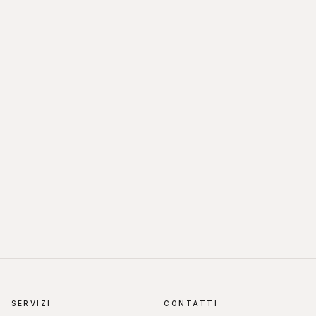
SERVIZI
CONTATTI