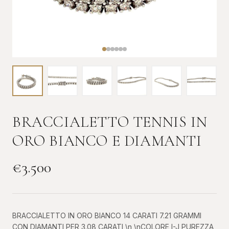
BRACCIALETTO TENNIS IN
ORO BIANCO E DIAMANTI
€
3.500
BRACCIALETTO IN ORO BIANCO 14 CARATI 7.21 GRAMMI
CON DIAMANTI PER 3.08 CARATI \n \nCOLORE I-J PUREZZA