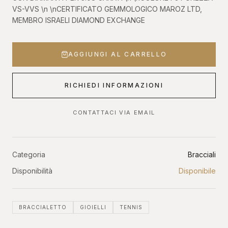
VS-VVS \n \nCERTIFICATO GEMMOLOGICO MAROZ LTD,
MEMBRO ISRAELI DIAMOND EXCHANGE
AGGIUNGI AL CARRELLO
RICHIEDI INFORMAZIONI
CONTATTACI VIA EMAIL
Categoria
Bracciali
Disponibilità
Disponibile
BRACCIALETTO
GIOIELLI
TENNIS