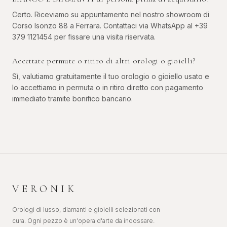
Certo. Riceviamo su appuntamento nel nostro showroom di
Corso Isonzo 88 a Ferrara. Contattaci via WhatsApp al +39
379 1121454 per fissare una visita riservata.
Accettate permute o ritiro di altri orologi o gioielli?
Sì, valutiamo gratuitamente il tuo orologio o gioiello usato e
lo accettiamo in permuta o in ritiro diretto con pagamento
immediato tramite bonifico bancario.
VERONIK
Orologi di lusso, diamanti e gioielli selezionati con
cura. Ogni pezzo è un'opera d'arte da indossare.