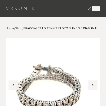
VERONIK
Home
/
Shop
/
BRACCIALETTO TENNIS IN ORO BIANCO E DIAMANTI