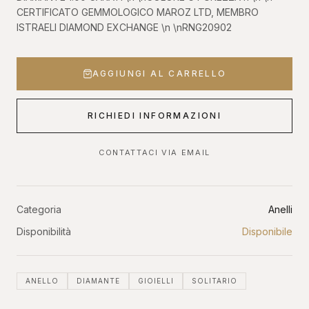
CERTIFICATO GEMMOLOGICO MAROZ LTD, MEMBRO
ISTRAELI DIAMOND EXCHANGE \n \nRNG20902
AGGIUNGI AL CARRELLO
RICHIEDI INFORMAZIONI
CONTATTACI VIA EMAIL
Categoria
Anelli
Disponibilità
Disponibile
ANELLO
DIAMANTE
GIOIELLI
SOLITARIO