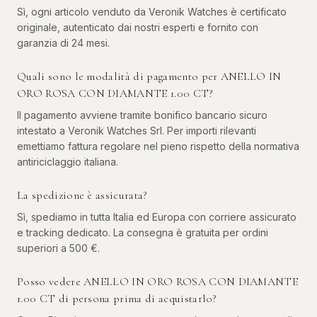
Sì, ogni articolo venduto da Veronik Watches è certificato
originale, autenticato dai nostri esperti e fornito con
garanzia di 24 mesi.
Quali sono le modalità di pagamento per ANELLO IN
ORO ROSA CON DIAMANTE 1.00 CT?
Il pagamento avviene tramite bonifico bancario sicuro
intestato a Veronik Watches Srl. Per importi rilevanti
emettiamo fattura regolare nel pieno rispetto della normativa
antiriciclaggio italiana.
La spedizione è assicurata?
Sì, spediamo in tutta Italia ed Europa con corriere assicurato
e tracking dedicato. La consegna è gratuita per ordini
superiori a 500 €.
Posso vedere ANELLO IN ORO ROSA CON DIAMANTE
1.00 CT di persona prima di acquistarlo?