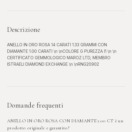
Descrizione
ANELLO IN ORO ROSA 14 CARATI 1.33 GRAMMI CON
DIAMANTE 1.00 CARATI \n \nCOLORE G PUREZZA I1 \n \n
CERTIFICATO GEMMOLOGICO MAROZ LTD, MEMBRO
ISTRAELI DIAMOND EXCHANGE \n \nRNG20902
Domande frequenti
ANELLO IN ORO ROSA CON DIAMANTE 1.00 CT è un
prodotto originale e garantito?