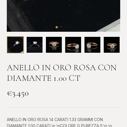
ANELLO IN ORO ROSA CON
DIAMANTE 1.00 CT
€
3.450
ANELLO IN ORO ROSA 14 CARATI 1.33 GRAMMI CON
DIAMANTE 1.00 CARATI \n \nCOLORE G PUREZZA I1 \n \n