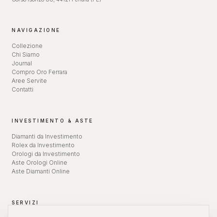
NAVIGAZIONE
Collezione
Chi Siamo
Journal
Compro Oro Ferrara
Aree Servite
Contatti
INVESTIMENTO & ASTE
Diamanti da Investimento
Rolex da Investimento
Orologi da Investimento
Aste Orologi Online
Aste Diamanti Online
SERVIZI