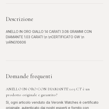
Descrizione
ANELLO IN ORO GIALLO 14 CARATI 3.08 GRAMMI CON
DIAMANTE 1.03 CARATI \n \nCERTIFICATO GW \n
\nRNG10606
Domande frequenti
ANELLO IN ORO CON DIAMANTE 1.03 CT è un
prodotto originale e garantito?
Sì, ogni articolo venduto da Veronik Watches è certificato
originale, autenticato dai nostri esperti e fornito con