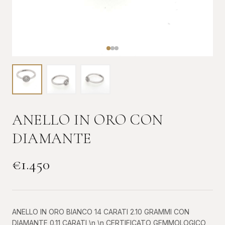
ANELLO IN ORO CON
DIAMANTE
€
1.450
ANELLO IN ORO BIANCO 14 CARATI 2.10 GRAMMI CON
DIAMANTE 0.11 CARATI \n \n CERTIFICATO GEMMOLOGICO