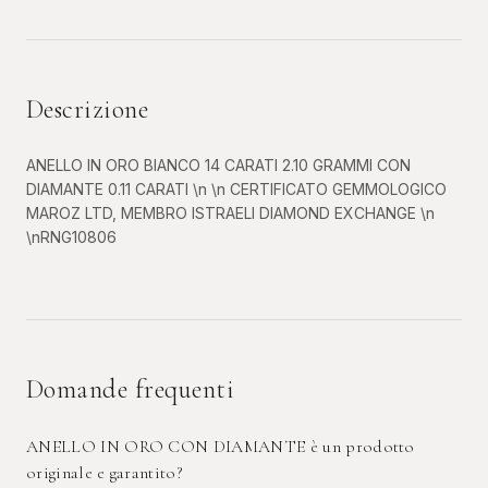
Descrizione
ANELLO IN ORO BIANCO 14 CARATI 2.10 GRAMMI CON
DIAMANTE 0.11 CARATI \n \n CERTIFICATO GEMMOLOGICO
MAROZ LTD, MEMBRO ISTRAELI DIAMOND EXCHANGE \n
\nRNG10806
Domande frequenti
ANELLO IN ORO CON DIAMANTE è un prodotto
originale e garantito?