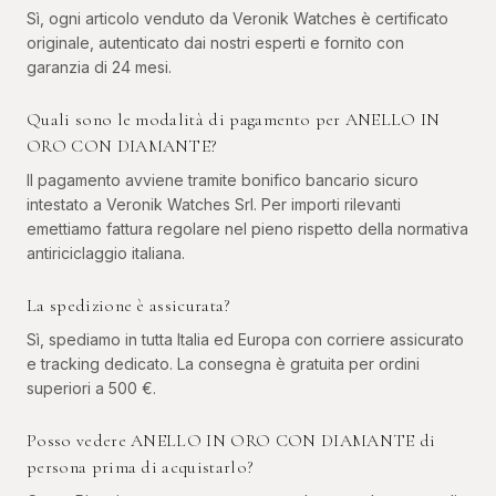
Sì, ogni articolo venduto da Veronik Watches è certificato
originale, autenticato dai nostri esperti e fornito con
garanzia di 24 mesi.
Quali sono le modalità di pagamento per ANELLO IN
ORO CON DIAMANTE?
Il pagamento avviene tramite bonifico bancario sicuro
intestato a Veronik Watches Srl. Per importi rilevanti
emettiamo fattura regolare nel pieno rispetto della normativa
antiriciclaggio italiana.
La spedizione è assicurata?
Sì, spediamo in tutta Italia ed Europa con corriere assicurato
e tracking dedicato. La consegna è gratuita per ordini
superiori a 500 €.
Posso vedere ANELLO IN ORO CON DIAMANTE di
persona prima di acquistarlo?