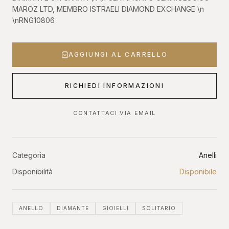
MAROZ LTD, MEMBRO ISTRAELI DIAMOND EXCHANGE \n
\nRNG10806
AGGIUNGI AL CARRELLO
RICHIEDI INFORMAZIONI
CONTATTACI VIA EMAIL
Categoria
Anelli
Disponibilità
Disponibile
ANELLO
DIAMANTE
GIOIELLI
SOLITARIO