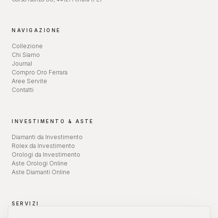
NAVIGAZIONE
Collezione
Chi Siamo
Journal
Compro Oro Ferrara
Aree Servite
Contatti
INVESTIMENTO & ASTE
Diamanti da Investimento
Rolex da Investimento
Orologi da Investimento
Aste Orologi Online
Aste Diamanti Online
SERVIZI