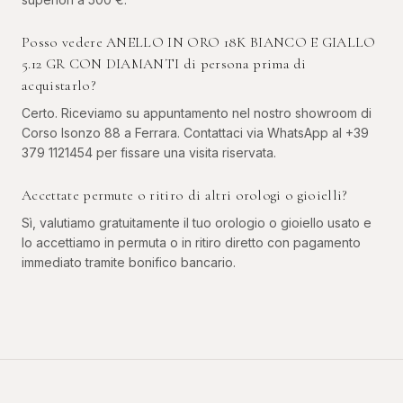
Posso vedere ANELLO IN ORO 18K BIANCO E GIALLO
5.12 GR CON DIAMANTI di persona prima di
acquistarlo?
Certo. Riceviamo su appuntamento nel nostro showroom di
Corso Isonzo 88 a Ferrara. Contattaci via WhatsApp al +39
379 1121454 per fissare una visita riservata.
Accettate permute o ritiro di altri orologi o gioielli?
Sì, valutiamo gratuitamente il tuo orologio o gioiello usato e
lo accettiamo in permuta o in ritiro diretto con pagamento
immediato tramite bonifico bancario.