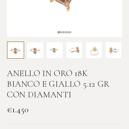
ANELLO IN ORO 18K
BIANCO E GIALLO 5.12 GR
CON DIAMANTI
€
1.450