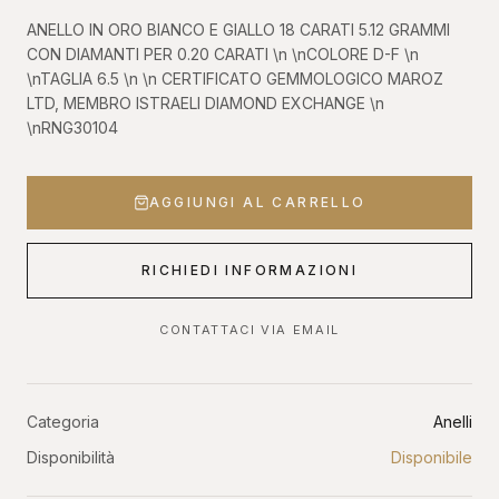
ANELLO IN ORO BIANCO E GIALLO 18 CARATI 5.12 GRAMMI
CON DIAMANTI PER 0.20 CARATI \n \nCOLORE D-F \n
\nTAGLIA 6.5 \n \n CERTIFICATO GEMMOLOGICO MAROZ
LTD, MEMBRO ISTRAELI DIAMOND EXCHANGE \n
\nRNG30104
AGGIUNGI AL CARRELLO
RICHIEDI INFORMAZIONI
CONTATTACI VIA EMAIL
Categoria
Anelli
Disponibilità
Disponibile