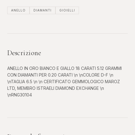
ANELLO
DIAMANTI
GIOIELLI
Descrizione
ANELLO IN ORO BIANCO E GIALLO 18 CARATI 5.12 GRAMMI
CON DIAMANTI PER 0.20 CARATI \n \nCOLORE D-F \n
\nTAGLIA 6.5 \n \n CERTIFICATO GEMMOLOGICO MAROZ
LTD, MEMBRO ISTRAELI DIAMOND EXCHANGE \n
\nRNG30104