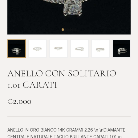
ANELLO CON SOLITARIO
1.01 CARATI
€
2.000
ANELLO IN ORO BIANCO 14K GRAMMI 2.26 \n \nDIAMANTE
CENTRALE NATURALE TAGLIO BRILLANTE CARATI 1.01 \n