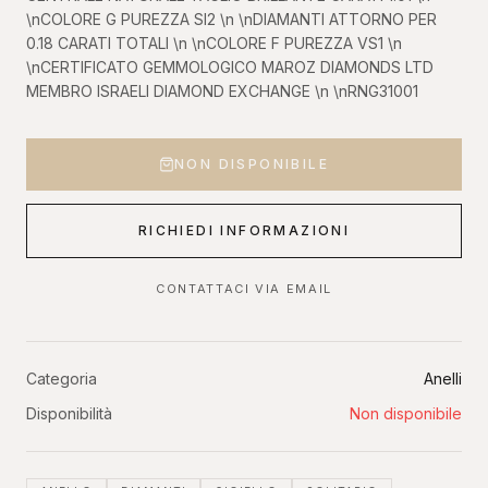
\nCOLORE G PUREZZA SI2 \n \nDIAMANTI ATTORNO PER
0.18 CARATI TOTALI \n \nCOLORE F PUREZZA VS1 \n
\nCERTIFICATO GEMMOLOGICO MAROZ DIAMONDS LTD
MEMBRO ISRAELI DIAMOND EXCHANGE \n \nRNG31001
NON DISPONIBILE
RICHIEDI INFORMAZIONI
CONTATTACI VIA EMAIL
Categoria
Anelli
Disponibilità
Non disponibile