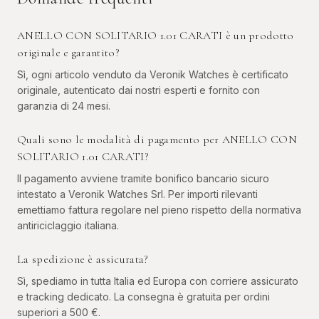
ANELLO CON SOLITARIO 1.01 CARATI è un prodotto
originale e garantito?
Sì, ogni articolo venduto da Veronik Watches è certificato
originale, autenticato dai nostri esperti e fornito con
garanzia di 24 mesi.
Quali sono le modalità di pagamento per ANELLO CON
SOLITARIO 1.01 CARATI?
Il pagamento avviene tramite bonifico bancario sicuro
intestato a Veronik Watches Srl. Per importi rilevanti
emettiamo fattura regolare nel pieno rispetto della normativa
antiriciclaggio italiana.
La spedizione è assicurata?
Sì, spediamo in tutta Italia ed Europa con corriere assicurato
e tracking dedicato. La consegna è gratuita per ordini
superiori a 500 €.