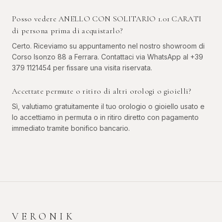
Posso vedere ANELLO CON SOLITARIO 1.01 CARATI
di persona prima di acquistarlo?
Certo. Riceviamo su appuntamento nel nostro showroom di
Corso Isonzo 88 a Ferrara. Contattaci via WhatsApp al +39
379 1121454 per fissare una visita riservata.
Accettate permute o ritiro di altri orologi o gioielli?
Sì, valutiamo gratuitamente il tuo orologio o gioiello usato e
lo accettiamo in permuta o in ritiro diretto con pagamento
immediato tramite bonifico bancario.
VERONIK