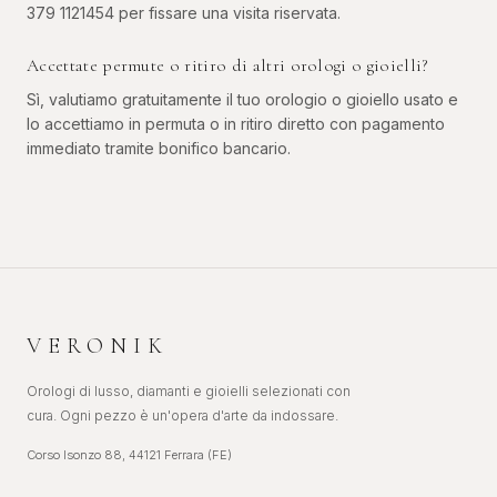
379 1121454 per fissare una visita riservata.
Accettate permute o ritiro di altri orologi o gioielli?
Sì, valutiamo gratuitamente il tuo orologio o gioiello usato e
lo accettiamo in permuta o in ritiro diretto con pagamento
immediato tramite bonifico bancario.
VERONIK
Orologi di lusso, diamanti e gioielli selezionati con
cura. Ogni pezzo è un'opera d'arte da indossare.
Corso Isonzo 88, 44121 Ferrara (FE)