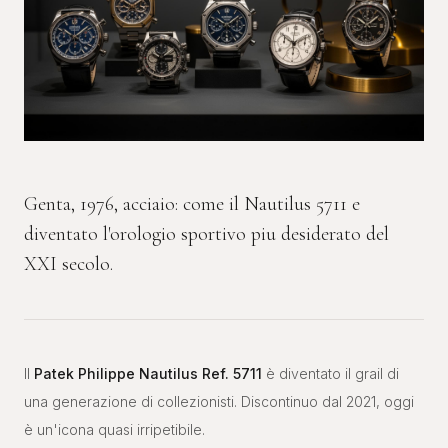
Genta, 1976, acciaio: come il Nautilus 5711 e
diventato l'orologio sportivo piu desiderato del
XXI secolo.
Il
Patek Philippe Nautilus Ref. 5711
è diventato il grail di
una generazione di collezionisti. Discontinuo dal 2021, oggi
è un'icona quasi irripetibile.