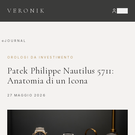
VERONIK
JOURNAL
OROLOGI DA INVESTIMENTO
Patek Philippe Nautilus 5711:
Anatomia di un Icona
27 MAGGIO 2026