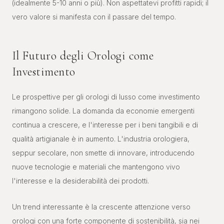
(idealmente 5-10 anni o più). Non aspettatevi profitti rapidi; il
vero valore si manifesta con il passare del tempo.
Il Futuro degli Orologi come
Investimento
Le prospettive per gli orologi di lusso come investimento
rimangono solide. La domanda da economie emergenti
continua a crescere, e l'interesse per i beni tangibili e di
qualità artigianale è in aumento. L'industria orologiera,
seppur secolare, non smette di innovare, introducendo
nuove tecnologie e materiali che mantengono vivo
l'interesse e la desiderabilità dei prodotti.
Un trend interessante è la crescente attenzione verso
orologi con una forte componente di sostenibilità, sia nei