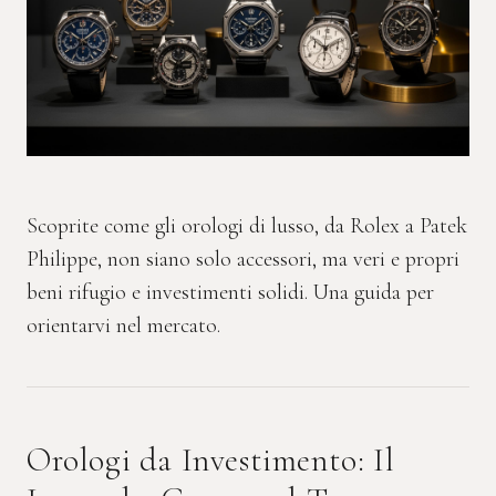
Scoprite come gli orologi di lusso, da Rolex a Patek
Philippe, non siano solo accessori, ma veri e propri
beni rifugio e investimenti solidi. Una guida per
orientarvi nel mercato.
Orologi da Investimento: Il