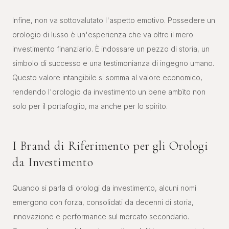
Infine, non va sottovalutato l'aspetto emotivo. Possedere un
orologio di lusso è un'esperienza che va oltre il mero
investimento finanziario. È indossare un pezzo di storia, un
simbolo di successo e una testimonianza di ingegno umano.
Questo valore intangibile si somma al valore economico,
rendendo l'orologio da investimento un bene ambìto non
solo per il portafoglio, ma anche per lo spirito.
I Brand di Riferimento per gli Orologi
da Investimento
Quando si parla di orologi da investimento, alcuni nomi
emergono con forza, consolidati da decenni di storia,
innovazione e performance sul mercato secondario.