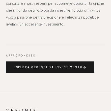
consultare i nostri esperti per scoprire le opportunità uniche
che il mondo degli orologi da investimento può offrirvi. La
vostra passione per la precisione e l'eleganza potrebbe
rivelarsi un eccellente investimento.
APPROFONDISCI
ESPLORA
OROLOGI DA INVESTIMENTO
VERONIK