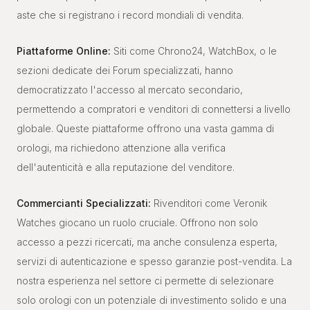
aste che si registrano i record mondiali di vendita.
Piattaforme Online:
Siti come Chrono24, WatchBox, o le
sezioni dedicate dei Forum specializzati, hanno
democratizzato l'accesso al mercato secondario,
permettendo a compratori e venditori di connettersi a livello
globale. Queste piattaforme offrono una vasta gamma di
orologi, ma richiedono attenzione alla verifica
dell'autenticità e alla reputazione del venditore.
Commercianti Specializzati:
Rivenditori come Veronik
Watches giocano un ruolo cruciale. Offrono non solo
accesso a pezzi ricercati, ma anche consulenza esperta,
servizi di autenticazione e spesso garanzie post-vendita. La
nostra esperienza nel settore ci permette di selezionare
solo orologi con un potenziale di investimento solido e una