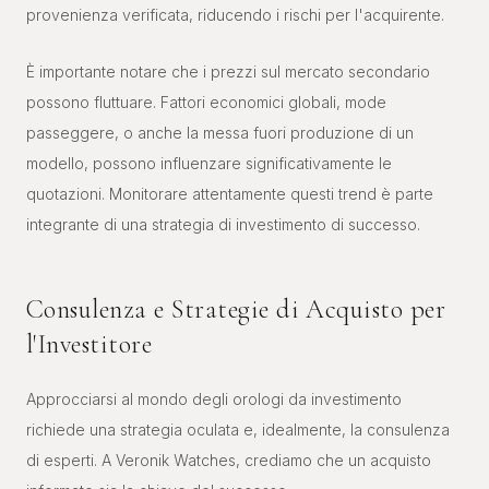
provenienza verificata, riducendo i rischi per l'acquirente.
È importante notare che i prezzi sul mercato secondario
possono fluttuare. Fattori economici globali, mode
passeggere, o anche la messa fuori produzione di un
modello, possono influenzare significativamente le
quotazioni. Monitorare attentamente questi trend è parte
integrante di una strategia di investimento di successo.
Consulenza e Strategie di Acquisto per
l'Investitore
Approcciarsi al mondo degli orologi da investimento
richiede una strategia oculata e, idealmente, la consulenza
di esperti. A Veronik Watches, crediamo che un acquisto