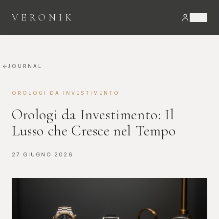
VERONIK
JOURNAL
OROLOGI DA INVESTIMENTO
Orologi da Investimento: Il
Lusso che Cresce nel Tempo
27 GIUGNO 2026