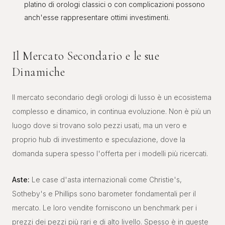
platino di orologi classici o con complicazioni possono
anch'esse rappresentare ottimi investimenti.
Il Mercato Secondario e le sue
Dinamiche
Il mercato secondario degli orologi di lusso è un ecosistema
complesso e dinamico, in continua evoluzione. Non è più un
luogo dove si trovano solo pezzi usati, ma un vero e
proprio hub di investimento e speculazione, dove la
domanda supera spesso l'offerta per i modelli più ricercati.
Aste:
Le case d'asta internazionali come Christie's,
Sotheby's e Phillips sono barometer fondamentali per il
mercato. Le loro vendite forniscono un benchmark per i
prezzi dei pezzi più rari e di alto livello. Spesso è in queste