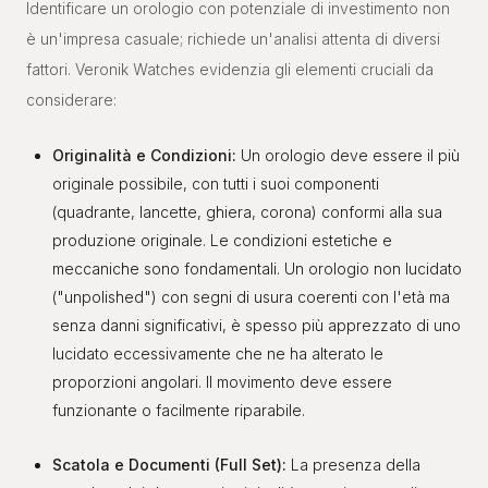
Identificare un orologio con potenziale di investimento non
è un'impresa casuale; richiede un'analisi attenta di diversi
fattori. Veronik Watches evidenzia gli elementi cruciali da
considerare:
Originalità e Condizioni:
Un orologio deve essere il più
originale possibile, con tutti i suoi componenti
(quadrante, lancette, ghiera, corona) conformi alla sua
produzione originale. Le condizioni estetiche e
meccaniche sono fondamentali. Un orologio non lucidato
("unpolished") con segni di usura coerenti con l'età ma
senza danni significativi, è spesso più apprezzato di uno
lucidato eccessivamente che ne ha alterato le
proporzioni angolari. Il movimento deve essere
funzionante o facilmente riparabile.
Scatola e Documenti (Full Set):
La presenza della