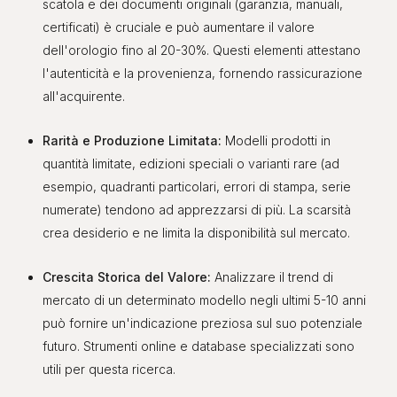
scatola e dei documenti originali (garanzia, manuali,
certificati) è cruciale e può aumentare il valore
dell'orologio fino al 20-30%. Questi elementi attestano
l'autenticità e la provenienza, fornendo rassicurazione
all'acquirente.
Rarità e Produzione Limitata:
Modelli prodotti in
quantità limitate, edizioni speciali o varianti rare (ad
esempio, quadranti particolari, errori di stampa, serie
numerate) tendono ad apprezzarsi di più. La scarsità
crea desiderio e ne limita la disponibilità sul mercato.
Crescita Storica del Valore:
Analizzare il trend di
mercato di un determinato modello negli ultimi 5-10 anni
può fornire un'indicazione preziosa sul suo potenziale
futuro. Strumenti online e database specializzati sono
utili per questa ricerca.