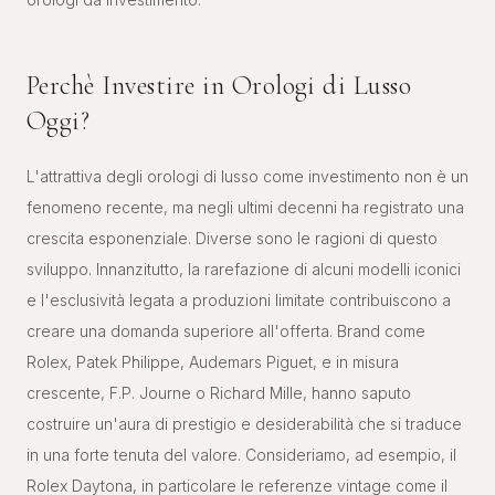
Perchè Investire in Orologi di Lusso
Oggi?
L'attrattiva degli orologi di lusso come investimento non è un
fenomeno recente, ma negli ultimi decenni ha registrato una
crescita esponenziale. Diverse sono le ragioni di questo
sviluppo. Innanzitutto, la rarefazione di alcuni modelli iconici
e l'esclusività legata a produzioni limitate contribuiscono a
creare una domanda superiore all'offerta. Brand come
Rolex, Patek Philippe, Audemars Piguet, e in misura
crescente, F.P. Journe o Richard Mille, hanno saputo
costruire un'aura di prestigio e desiderabilità che si traduce
in una forte tenuta del valore. Consideriamo, ad esempio, il
Rolex Daytona, in particolare le referenze vintage come il