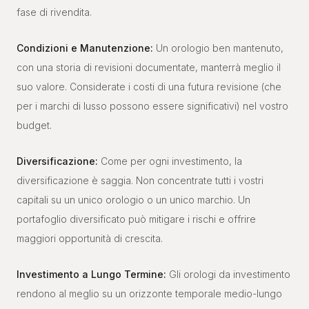
fase di rivendita.
Condizioni e Manutenzione:
Un orologio ben mantenuto,
con una storia di revisioni documentate, manterrà meglio il
suo valore. Considerate i costi di una futura revisione (che
per i marchi di lusso possono essere significativi) nel vostro
budget.
Diversificazione:
Come per ogni investimento, la
diversificazione è saggia. Non concentrate tutti i vostri
capitali su un unico orologio o un unico marchio. Un
portafoglio diversificato può mitigare i rischi e offrire
maggiori opportunità di crescita.
Investimento a Lungo Termine:
Gli orologi da investimento
rendono al meglio su un orizzonte temporale medio-lungo