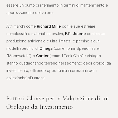
essere un punto di riferimento in termini di mantenimento e
apprezzamento del valore.
Altri marchi come
Richard Mille
con le sue estreme
complessità e materiali innovativi,
F.P. Journe
con la sua
produzione artigianale e ultra-limitata, e persino alcuni
modelli specifici di
Omega
(come i primi Speedmaster
"Moonwatch") o
Cartier
(come il Tank Cintrée vintage)
stanno guadagnando terreno nel segmento degli orologi da
investimento, offrendo opportunità interessanti per i
collezionisti più attenti.
Fattori Chiave per la Valutazione di un
Orologio da Investimento