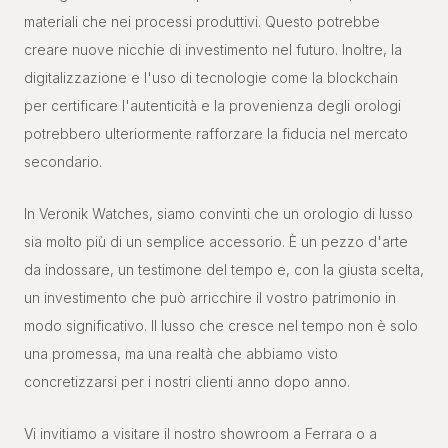
materiali che nei processi produttivi. Questo potrebbe
creare nuove nicchie di investimento nel futuro. Inoltre, la
digitalizzazione e l'uso di tecnologie come la blockchain
per certificare l'autenticità e la provenienza degli orologi
potrebbero ulteriormente rafforzare la fiducia nel mercato
secondario.
In Veronik Watches, siamo convinti che un orologio di lusso
sia molto più di un semplice accessorio. È un pezzo d'arte
da indossare, un testimone del tempo e, con la giusta scelta,
un investimento che può arricchire il vostro patrimonio in
modo significativo. Il lusso che cresce nel tempo non è solo
una promessa, ma una realtà che abbiamo visto
concretizzarsi per i nostri clienti anno dopo anno.
Vi invitiamo a visitare il nostro showroom a Ferrara o a