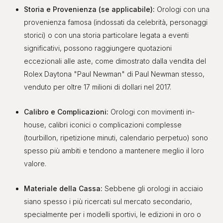
Storia e Provenienza (se applicabile):
Orologi con una
provenienza famosa (indossati da celebrità, personaggi
storici) o con una storia particolare legata a eventi
significativi, possono raggiungere quotazioni
eccezionali alle aste, come dimostrato dalla vendita del
Rolex Daytona "Paul Newman" di Paul Newman stesso,
venduto per oltre 17 milioni di dollari nel 2017.
Calibro e Complicazioni:
Orologi con movimenti in-
house, calibri iconici o complicazioni complesse
(tourbillon, ripetizione minuti, calendario perpetuo) sono
spesso più ambiti e tendono a mantenere meglio il loro
valore.
Materiale della Cassa:
Sebbene gli orologi in acciaio
siano spesso i più ricercati sul mercato secondario,
specialmente per i modelli sportivi, le edizioni in oro o