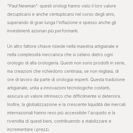
"Paul Newman": questi orologi hanno visto il loro valore
decuplicarsi e anche centuplicarsi nel corso degli anni,
superando di gran lunga l'inflazione e spesso anche gli
investimenti azionari più performanti.
Un altro fattore chiave risiede nella maestria artigianale e
nella complessità meccanica che si celano dietro ogni
orologio di alta orologeria. Questi non sono prodotti in serie,
ma creazioni che richiedono centinaia, se non migliaia, di
ore di lavoro da parte di orologiai esperti. Questa tradizione
artigianale, unita a innovazioni tecnologiche costanti,
assicura un valore intrinseco che difficilmente si deteriora.
Inoltre, la globalizzazione e la crescente liquidità dei mercati
internazionali hanno reso più accessibile l'acquisto e la
rivendita di questi beni, contribuendo a stabilizzare e
incrementare i prezzi.