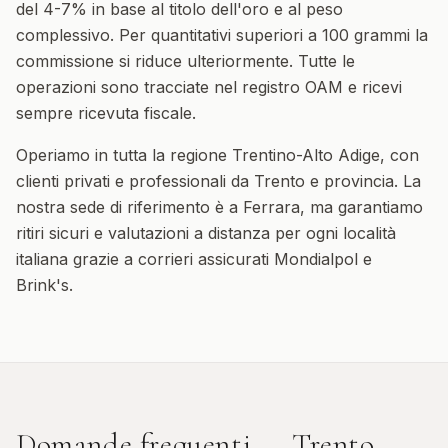
del 4-7% in base al titolo dell'oro e al peso
complessivo. Per quantitativi superiori a 100 grammi la
commissione si riduce ulteriormente. Tutte le
operazioni sono tracciate nel registro OAM e ricevi
sempre ricevuta fiscale.
Operiamo in tutta la regione
Trentino-Alto Adige
, con
clienti privati e professionali da
Trento
e provincia. La
nostra sede di riferimento è a Ferrara, ma garantiamo
ritiri sicuri e valutazioni a distanza per ogni località
italiana grazie a corrieri assicurati Mondialpol e
Brink's.
Domande frequenti —
Trento