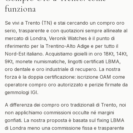
funziona
Se vivi a Trento (TN) e stai cercando un compro oro
serio, trasparente e con quotazioni sempre allineate al
mercato di Londra, Veronik Watches è il punto di
riferimento per la Trentino-Alto Adige e per tutto il
Nord-Est italiano. Acquistiamo gioielli in oro 18Kt, 14Kt,
9Kt, monete numismatiche, lingotti certificati LBMA,
oro dentale e oro industriale di recupero. La nostra
forza è la doppia certificazione: iscrizione OAM come
operatore compro oro autorizzato e perizie firmate da
gemmologi IGI.
A differenza dei compro oro tradizionali di Trento, noi
non applichiamo commissioni occulte né margini
gonfiati. La nostra proposta è basata sul fixing LBMA
di Londra meno una commissione fissa e trasparente