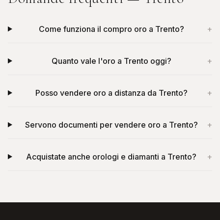
Come funziona il compro oro a Trento?
+
Quanto vale l'oro a Trento oggi?
+
Posso vendere oro a distanza da Trento?
+
Servono documenti per vendere oro a Trento?
+
Acquistate anche orologi e diamanti a Trento?
+