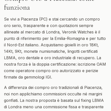
funziona
Se vivi a Piacenza (PC) e stai cercando un compro
oro serio, trasparente e con quotazioni sempre
allineate al mercato di Londra, Veronik Watches è il
punto di riferimento per la Emilia-Romagna e per tutto
il Nord-Est italiano. Acquistiamo gioielli in oro 18Kt,
14Kt, 9Kt, monete numismatiche, lingotti certificati
LBMA, oro dentale e oro industriale di recupero. La
nostra forza è la doppia certificazione: iscrizione OAM
come operatore compro oro autorizzato e perizie
firmate da gemmologi IGI.
A differenza dei compro oro tradizionali di Piacenza,
noi non applichiamo commissioni occulte né margini
gonfiati. La nostra proposta è basata sul fixing LBMA
di Londra meno una commissione fissa e trasparente