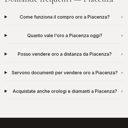
Come funziona il compro oro a Piacenza?
+
Quanto vale l'oro a Piacenza oggi?
+
Posso vendere oro a distanza da Piacenza?
+
Servono documenti per vendere oro a Piacenza?
+
Acquistate anche orologi e diamanti a Piacenza?
+