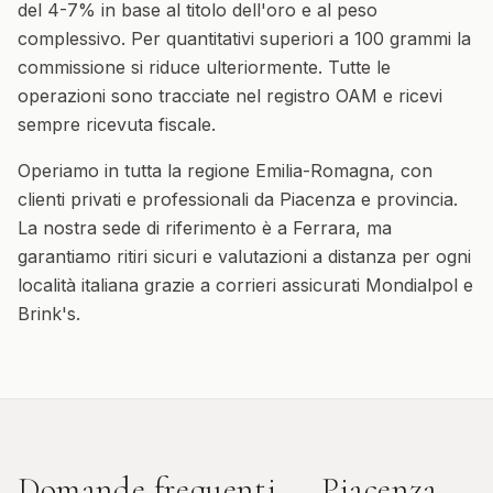
del 4-7% in base al titolo dell'oro e al peso
complessivo. Per quantitativi superiori a 100 grammi la
commissione si riduce ulteriormente. Tutte le
operazioni sono tracciate nel registro OAM e ricevi
sempre ricevuta fiscale.
Operiamo in tutta la regione
Emilia-Romagna
, con
clienti privati e professionali da
Piacenza
e provincia.
La nostra sede di riferimento è a Ferrara, ma
garantiamo ritiri sicuri e valutazioni a distanza per ogni
località italiana grazie a corrieri assicurati Mondialpol e
Brink's.
Domande frequenti —
Piacenza