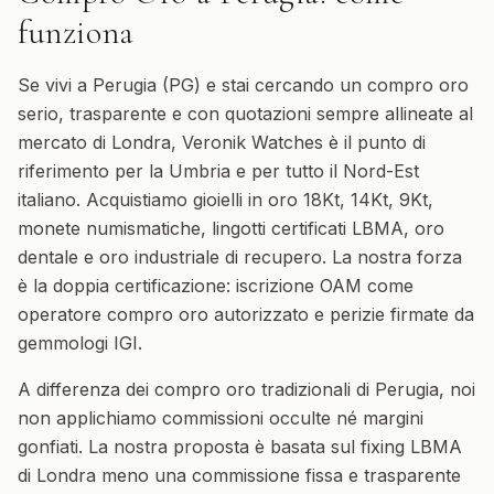
funziona
Se vivi a Perugia (PG) e stai cercando un compro oro
serio, trasparente e con quotazioni sempre allineate al
mercato di Londra, Veronik Watches è il punto di
riferimento per la Umbria e per tutto il Nord-Est
italiano. Acquistiamo gioielli in oro 18Kt, 14Kt, 9Kt,
monete numismatiche, lingotti certificati LBMA, oro
dentale e oro industriale di recupero. La nostra forza
è la doppia certificazione: iscrizione OAM come
operatore compro oro autorizzato e perizie firmate da
gemmologi IGI.
A differenza dei compro oro tradizionali di Perugia, noi
non applichiamo commissioni occulte né margini
gonfiati. La nostra proposta è basata sul fixing LBMA
di Londra meno una commissione fissa e trasparente