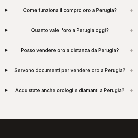
Come funziona il compro oro a Perugia?
+
Quanto vale l'oro a Perugia oggi?
+
Posso vendere oro a distanza da Perugia?
+
Servono documenti per vendere oro a Perugia?
+
Acquistate anche orologi e diamanti a Perugia?
+