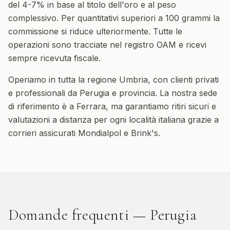
del 4-7% in base al titolo dell'oro e al peso
complessivo. Per quantitativi superiori a 100 grammi la
commissione si riduce ulteriormente. Tutte le
operazioni sono tracciate nel registro OAM e ricevi
sempre ricevuta fiscale.
Operiamo in tutta la regione
Umbria
, con clienti privati
e professionali da
Perugia
e provincia. La nostra sede
di riferimento è a Ferrara, ma garantiamo ritiri sicuri e
valutazioni a distanza per ogni località italiana grazie a
corrieri assicurati Mondialpol e Brink's.
Domande frequenti —
Perugia