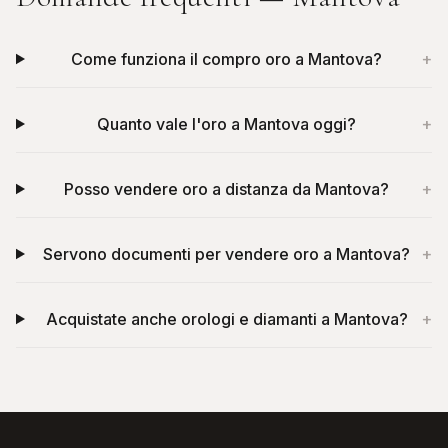
Come funziona il compro oro a Mantova?
+
Quanto vale l'oro a Mantova oggi?
+
Posso vendere oro a distanza da Mantova?
+
Servono documenti per vendere oro a Mantova?
+
Acquistate anche orologi e diamanti a Mantova?
+