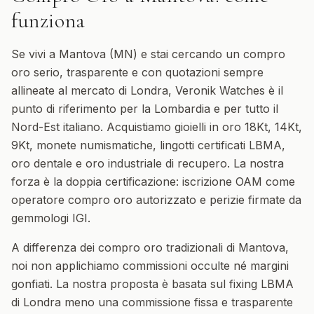
funziona
Se vivi a Mantova (MN) e stai cercando un compro
oro serio, trasparente e con quotazioni sempre
allineate al mercato di Londra, Veronik Watches è il
punto di riferimento per la Lombardia e per tutto il
Nord-Est italiano. Acquistiamo gioielli in oro 18Kt, 14Kt,
9Kt, monete numismatiche, lingotti certificati LBMA,
oro dentale e oro industriale di recupero. La nostra
forza è la doppia certificazione: iscrizione OAM come
operatore compro oro autorizzato e perizie firmate da
gemmologi IGI.
A differenza dei compro oro tradizionali di Mantova,
noi non applichiamo commissioni occulte né margini
gonfiati. La nostra proposta è basata sul fixing LBMA
di Londra meno una commissione fissa e trasparente