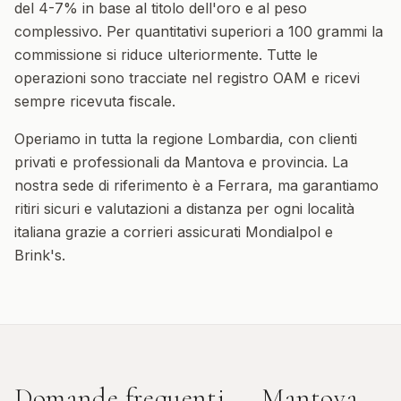
del 4-7% in base al titolo dell'oro e al peso
complessivo. Per quantitativi superiori a 100 grammi la
commissione si riduce ulteriormente. Tutte le
operazioni sono tracciate nel registro OAM e ricevi
sempre ricevuta fiscale.
Operiamo in tutta la regione
Lombardia
, con clienti
privati e professionali da
Mantova
e provincia. La
nostra sede di riferimento è a Ferrara, ma garantiamo
ritiri sicuri e valutazioni a distanza per ogni località
italiana grazie a corrieri assicurati Mondialpol e
Brink's.
Domande frequenti —
Mantova