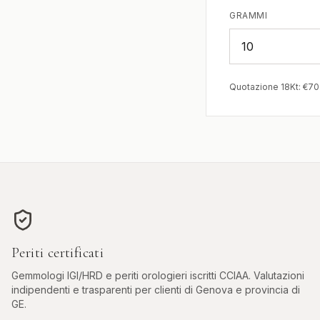
GRAMMI
Quotazione 18Kt: €
70
Periti certificati
Gemmologi IGI/HRD e periti orologieri iscritti CCIAA. Valutazioni
indipendenti e trasparenti per clienti di
Genova
e provincia di
GE
.