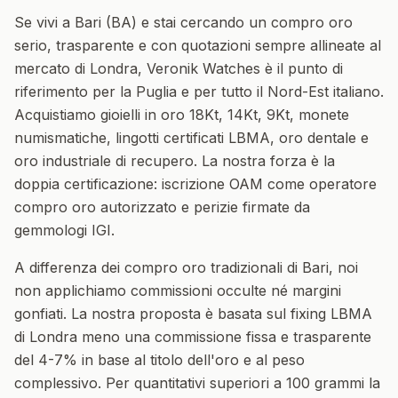
Se vivi a Bari (BA) e stai cercando un compro oro
serio, trasparente e con quotazioni sempre allineate al
mercato di Londra, Veronik Watches è il punto di
riferimento per la Puglia e per tutto il Nord-Est italiano.
Acquistiamo gioielli in oro 18Kt, 14Kt, 9Kt, monete
numismatiche, lingotti certificati LBMA, oro dentale e
oro industriale di recupero. La nostra forza è la
doppia certificazione: iscrizione OAM come operatore
compro oro autorizzato e perizie firmate da
gemmologi IGI.
A differenza dei compro oro tradizionali di Bari, noi
non applichiamo commissioni occulte né margini
gonfiati. La nostra proposta è basata sul fixing LBMA
di Londra meno una commissione fissa e trasparente
del 4-7% in base al titolo dell'oro e al peso
complessivo. Per quantitativi superiori a 100 grammi la