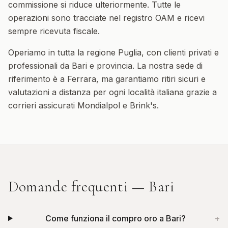
commissione si riduce ulteriormente. Tutte le
operazioni sono tracciate nel registro OAM e ricevi
sempre ricevuta fiscale.
Operiamo in tutta la regione
Puglia
, con clienti privati e
professionali da
Bari
e provincia. La nostra sede di
riferimento è a Ferrara, ma garantiamo ritiri sicuri e
valutazioni a distanza per ogni località italiana grazie a
corrieri assicurati Mondialpol e Brink's.
Domande frequenti —
Bari
Come funziona il compro oro a Bari?
+