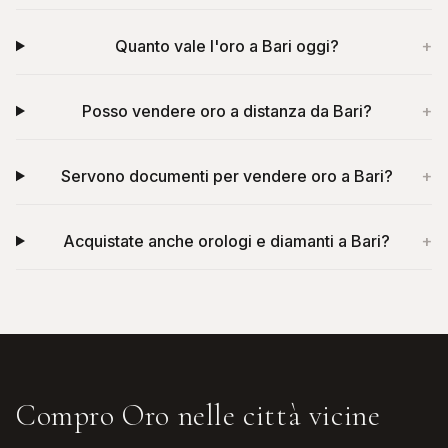
Quanto vale l'oro a Bari oggi?
+
Posso vendere oro a distanza da Bari?
+
Servono documenti per vendere oro a Bari?
+
Acquistate anche orologi e diamanti a Bari?
+
Compro Oro
nelle città vicine