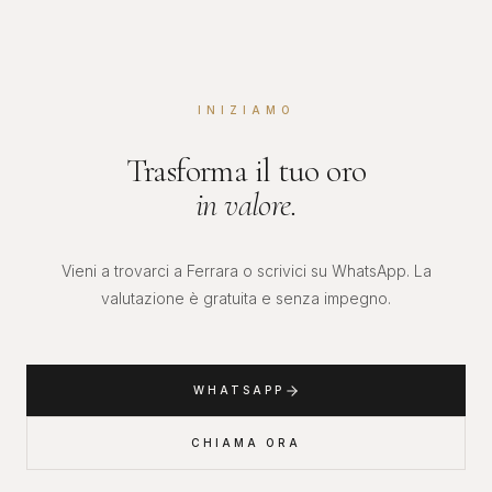
INIZIAMO
Trasforma il tuo oro
in valore.
Vieni a trovarci a Ferrara o scrivici su WhatsApp. La
valutazione è gratuita e senza impegno.
WHATSAPP
CHIAMA ORA