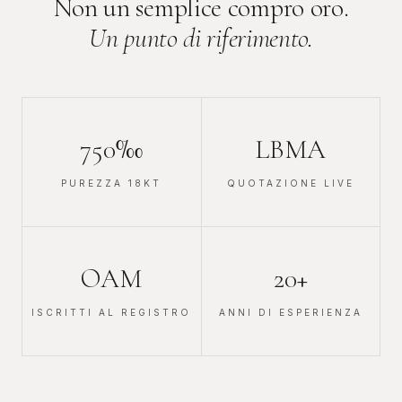
Non un semplice compro oro.
Un punto di riferimento.
750‰
LBMA
PUREZZA 18KT
QUOTAZIONE LIVE
OAM
20+
ISCRITTI AL REGISTRO
ANNI DI ESPERIENZA