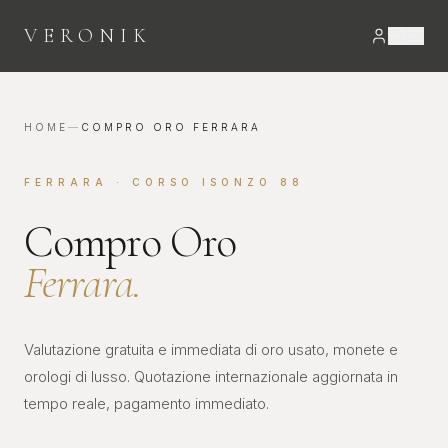
VERONIK
HOME
—
COMPRO ORO FERRARA
FERRARA · CORSO ISONZO 88
Compro Oro
Ferrara.
Valutazione gratuita e immediata di oro usato, monete e
orologi di lusso. Quotazione internazionale aggiornata in
tempo reale, pagamento immediato.