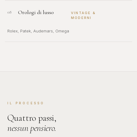
Orologi di lusso
08
VINTAGE &
MODERNI
Rolex, Patek, Audemars, Omega
IL PROCESSO
Quattro passi,
nessun pensiero.