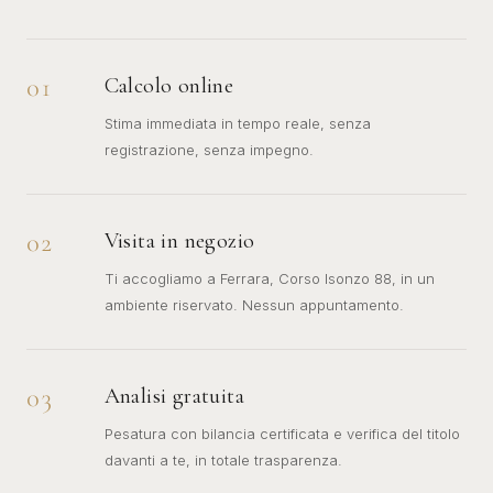
01
Calcolo online
Stima immediata in tempo reale, senza
registrazione, senza impegno.
02
Visita in negozio
Ti accogliamo a Ferrara, Corso Isonzo 88, in un
ambiente riservato. Nessun appuntamento.
03
Analisi gratuita
Pesatura con bilancia certificata e verifica del titolo
davanti a te, in totale trasparenza.