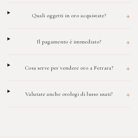
+
Quali oggetti in oro acquistate?
+
Il pagamento è immediato?
+
Cosa serve per vendere oro a Ferrara?
+
Valutate anche orologi di lusso usati?