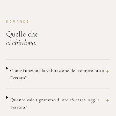
DOMANDE
Quello che
ci chiedono.
+
Come funziona la valutazione del compro oro a
Ferrara?
+
Quanto vale 1 grammo di oro 18 carati oggi a
Ferrara?