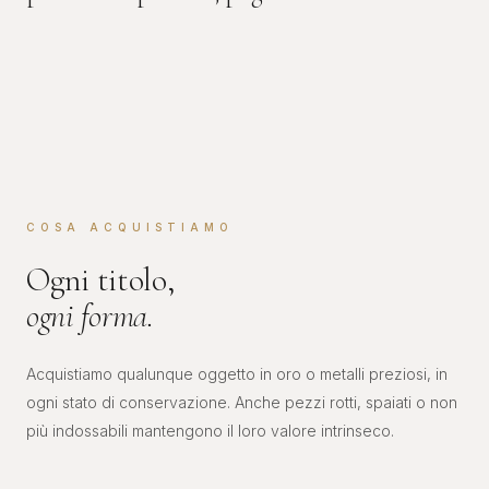
COSA ACQUISTIAMO
Ogni titolo,
ogni forma.
Acquistiamo qualunque oggetto in oro o metalli preziosi, in
ogni stato di conservazione. Anche pezzi rotti, spaiati o non
più indossabili mantengono il loro valore intrinseco.