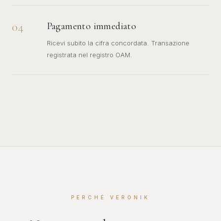
04
Pagamento immediato
Ricevi subito la cifra concordata. Transazione
registrata nel registro OAM.
PERCHÉ VERONIK