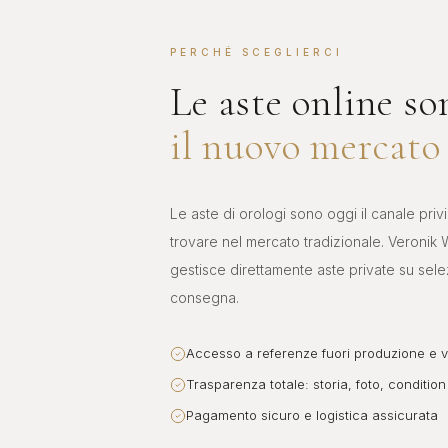
PERCHÉ SCEGLIERCI
Le aste online so
il nuovo mercato 
Le aste di orologi sono oggi il canale priv
trovare nel mercato tradizionale. Veronik W
gestisce direttamente aste private su selez
consegna.
Accesso a referenze fuori produzione e v
Trasparenza totale: storia, foto, condition
Pagamento sicuro e logistica assicurata