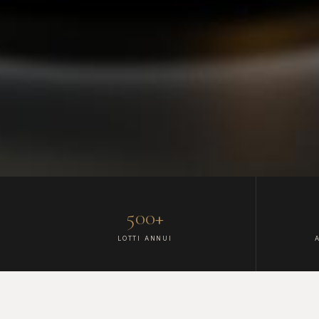
500+
LOTTI ANNUI