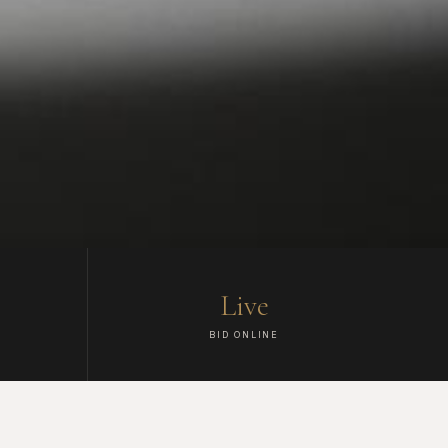
Live
BID ONLINE