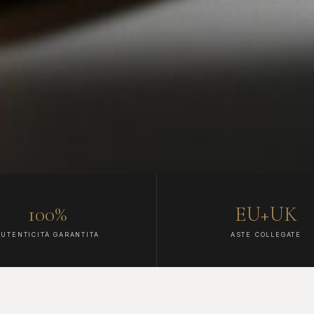
100%
EU+UK
AUTENTICITÀ GARANTITA
ASTE COLLEGATE