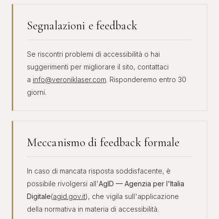
Segnalazioni e feedback
Se riscontri problemi di accessibilità o hai
suggerimenti per migliorare il sito, contattaci
a
info@veroniklaser.com
. Risponderemo entro 30
giorni.
Meccanismo di feedback formale
In caso di mancata risposta soddisfacente, è
possibile rivolgersi all'
AgID — Agenzia per l'Italia
Digitale
(
agid.gov.it
), che vigila sull'applicazione
della normativa in materia di accessibilità.