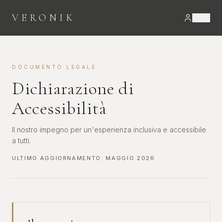
VERONIK
DOCUMENTO LEGALE
Dichiarazione di
Accessibilità
Il nostro impegno per un'esperienza inclusiva e accessibile
a tutti.
ULTIMO AGGIORNAMENTO:
MAGGIO 2026