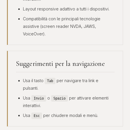
Layout responsive adattivo a tutti i dispositivi.
Compatibilità con le principali tecnologie
assistive (screen reader NVDA, JAWS,
VoiceOver).
Suggerimenti per la navigazione
Usa il tasto
per navigare tra link e
Tab
pulsanti.
Usa
o
per attivare elementi
Invio
Spazio
interattivi.
Usa
per chiudere modali e menù.
Esc