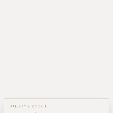
PRIVACY & COOKIE