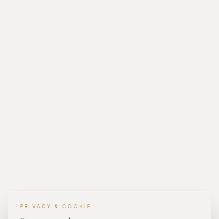
PRIVACY & COOKIE